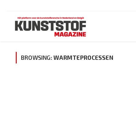
BROWSING:
WARMTEPROCESSEN