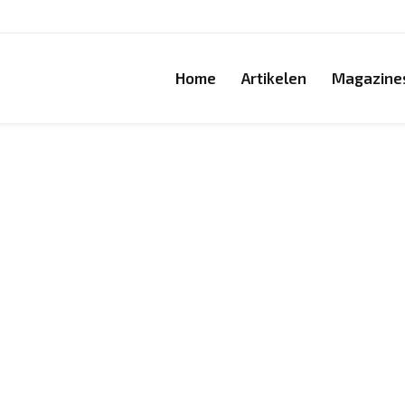
Home
Artikelen
Magazine