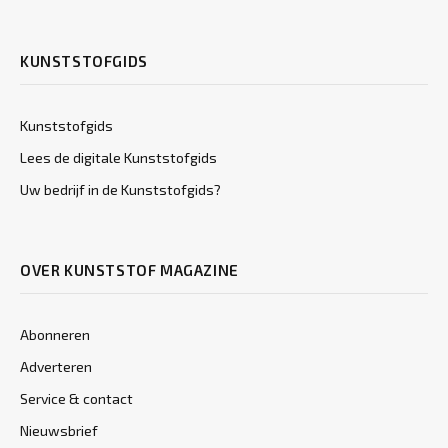
KUNSTSTOFGIDS
Kunststofgids
Lees de digitale Kunststofgids
Uw bedrijf in de Kunststofgids?
OVER KUNSTSTOF MAGAZINE
Abonneren
Adverteren
Service & contact
Nieuwsbrief