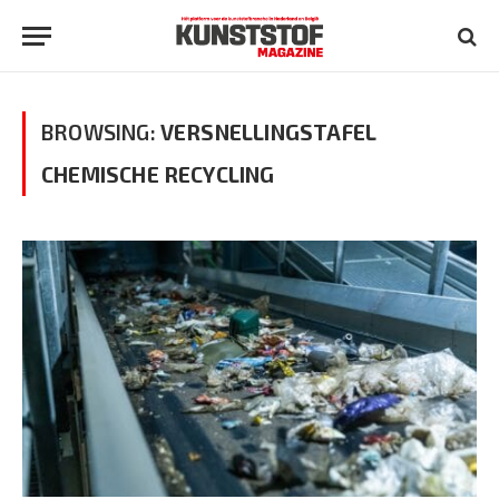
BROWSING:
VERSNELLINGSTAFEL
CHEMISCHE RECYCLING