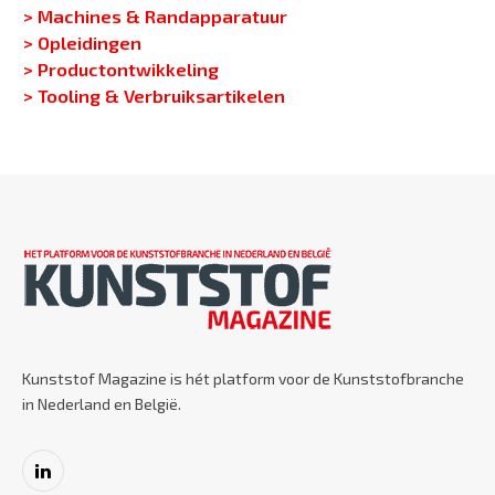
> Machines & Randapparatuur
> Opleidingen
> Productontwikkeling
> Tooling & Verbruiksartikelen
Kunststof Magazine is hét platform voor de Kunststofbranche
in Nederland en België.
LinkedIn