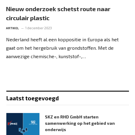
Nieuw onderzoek schetst route naar
circulair plastic
1 december 2023
ARTIKEL
Nederland heeft al een koppositie in Europa als het
gaat om het hergebruik van grondstoffen. Met de
aanwezige chemische-, kunststof-,…
Laatst toegevoegd
SKZ en RHD GmbH starten
samenwerking op het gebied van
onderwijs