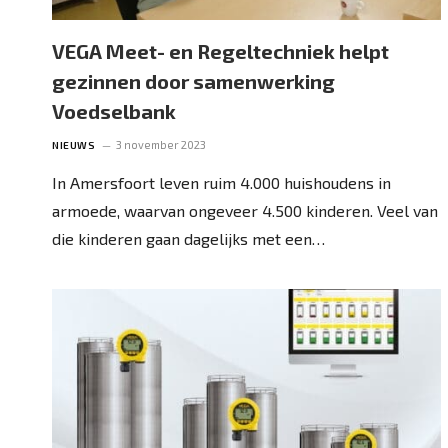
VEGA Meet- en Regeltechniek helpt
gezinnen door samenwerking
Voedselbank
3 november 2023
NIEUWS
In Amersfoort leven ruim 4.000 huishoudens in
armoede, waarvan ongeveer 4.500 kinderen. Veel van
die kinderen gaan dagelijks met een…