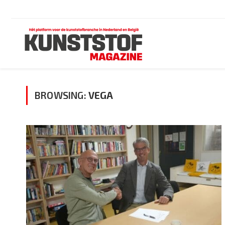
BROWSING:
VEGA