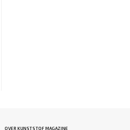
OVER KUNSTSTOF MAGAZINE