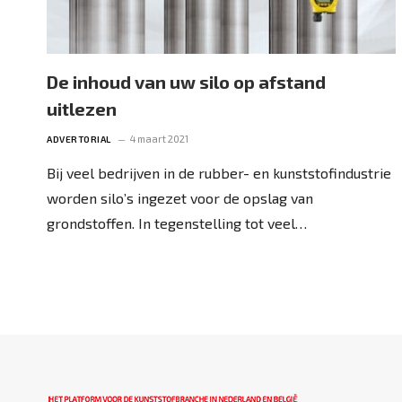
De inhoud van uw silo op afstand
uitlezen
4 maart 2021
ADVERTORIAL
Bij veel bedrijven in de rubber- en kunststofindustrie
worden silo’s ingezet voor de opslag van
grondstoffen. In tegenstelling tot veel…