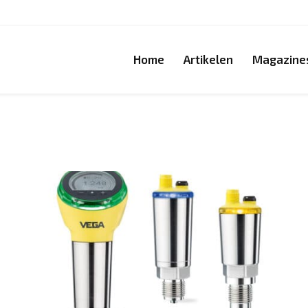
Home
Artikelen
Magazine