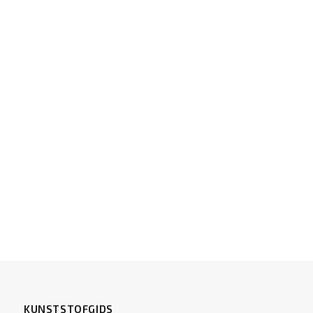
KUNSTSTOFGIDS