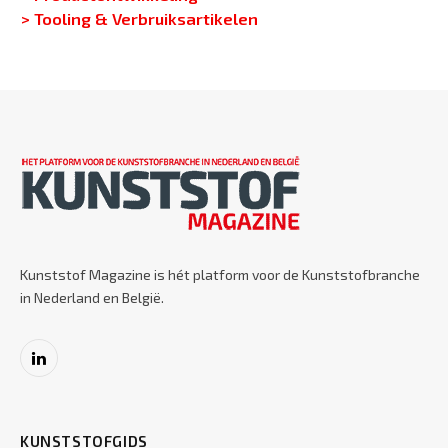
> Tooling & Verbruiksartikelen
Kunststof Magazine is hét platform voor de Kunststofbranche
in Nederland en België.
LinkedIn
KUNSTSTOFGIDS