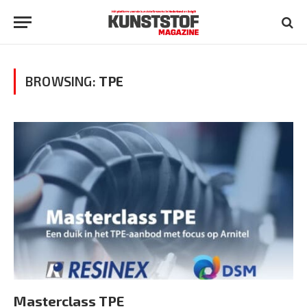
BROWSING:
TPE
Masterclass TPE