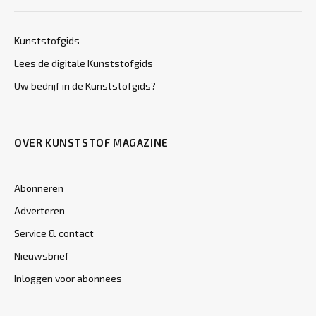
Kunststofgids
Lees de digitale Kunststofgids
Uw bedrijf in de Kunststofgids?
OVER KUNSTSTOF MAGAZINE
Abonneren
Adverteren
Service & contact
Nieuwsbrief
Inloggen voor abonnees