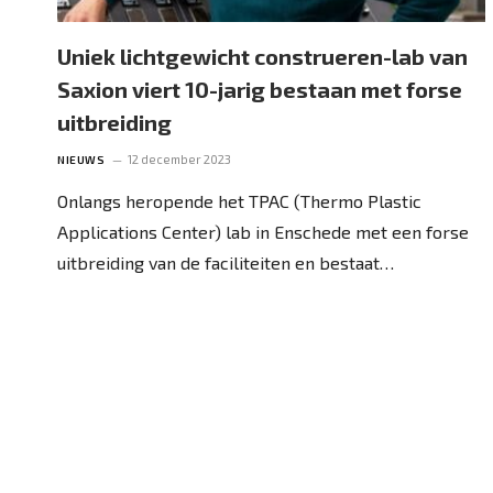
Uniek lichtgewicht construeren-lab van
Saxion viert 10-jarig bestaan met forse
uitbreiding
12 december 2023
NIEUWS
Onlangs heropende het TPAC (Thermo Plastic
Applications Center) lab in Enschede met een forse
uitbreiding van de faciliteiten en bestaat…