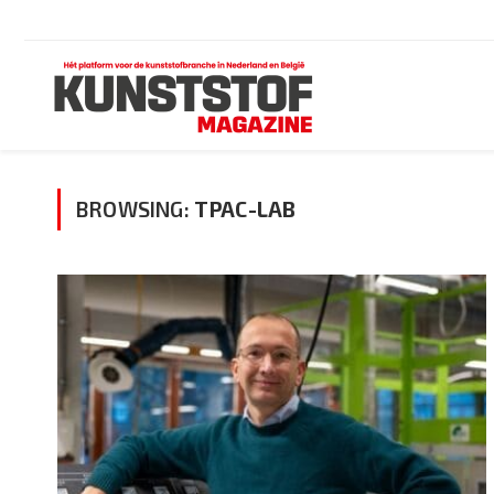
BROWSING:
TPAC-LAB