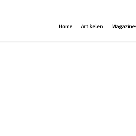
Home
Artikelen
Magazine