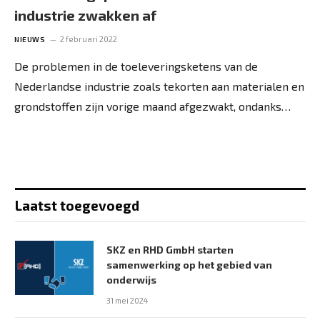
industrie zwakken af
2 februari 2022
NIEUWS
De problemen in de toeleveringsketens van de
Nederlandse industrie zoals tekorten aan materialen en
grondstoffen zijn vorige maand afgezwakt, ondanks…
Laatst toegevoegd
SKZ en RHD GmbH starten
samenwerking op het gebied van
onderwijs
31 mei 2024