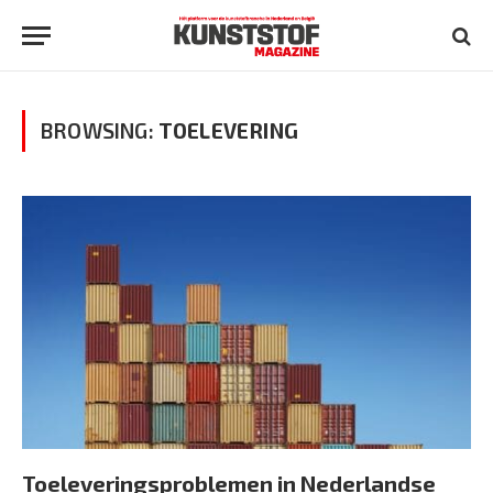
BROWSING:
TOELEVERING
Toeleveringsproblemen in Nederlandse