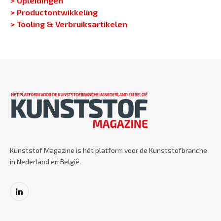
> Productontwikkeling
> Tooling & Verbruiksartikelen
Kunststof Magazine is hét platform voor de Kunststofbranche
in Nederland en België.
LinkedIn