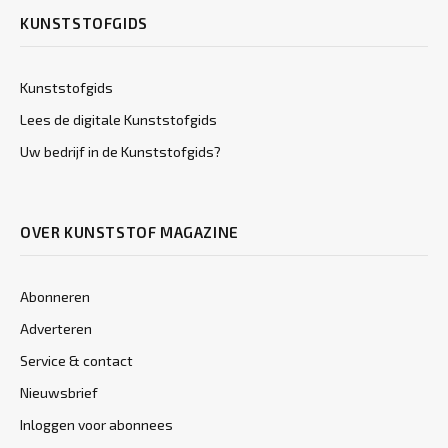
KUNSTSTOFGIDS
Kunststofgids
Lees de digitale Kunststofgids
Uw bedrijf in de Kunststofgids?
OVER KUNSTSTOF MAGAZINE
Abonneren
Adverteren
Service & contact
Nieuwsbrief
Inloggen voor abonnees