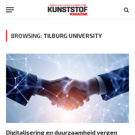
BROWSING:
TILBURG UNIVERSITY
Digitalisering en duurzaamheid vergen