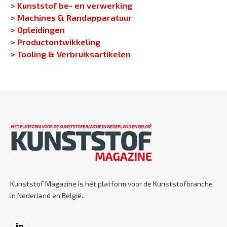
> Kunststof be- en verwerking
> Machines & Randapparatuur
> Opleidingen
> Productontwikkeling
> Tooling & Verbruiksartikelen
Kunststof Magazine is hét platform voor de Kunststofbranche
in Nederland en België.