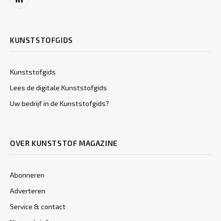
LinkedIn
KUNSTSTOFGIDS
Kunststofgids
Lees de digitale Kunststofgids
Uw bedrijf in de Kunststofgids?
OVER KUNSTSTOF MAGAZINE
Abonneren
Adverteren
Service & contact