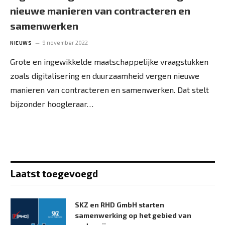
nieuwe manieren van contracteren en
samenwerken
9 november 2022
NIEUWS
Grote en ingewikkelde maatschappelijke vraagstukken
zoals digitalisering en duurzaamheid vergen nieuwe
manieren van contracteren en samenwerken. Dat stelt
bijzonder hoogleraar…
Laatst toegevoegd
SKZ en RHD GmbH starten
samenwerking op het gebied van