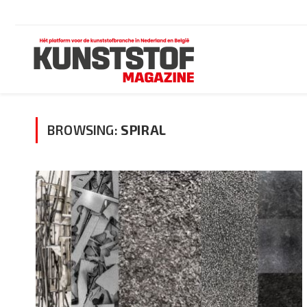
BROWSING:
SPIRAL