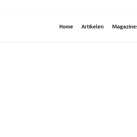
Home
Artikelen
Magazine