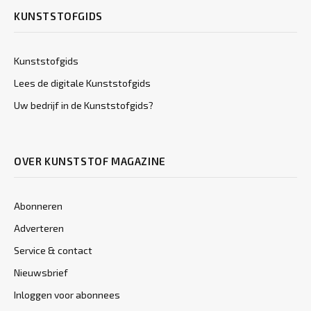
KUNSTSTOFGIDS
Kunststofgids
Lees de digitale Kunststofgids
Uw bedrijf in de Kunststofgids?
OVER KUNSTSTOF MAGAZINE
Abonneren
Adverteren
Service & contact
Nieuwsbrief
Inloggen voor abonnees