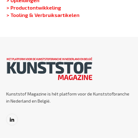
> Productontwikkeling
> Tooling & Verbruiksartikelen
Kunststof Magazine is hét platform voor de Kunststofbranche
in Nederland en België.
LinkedIn