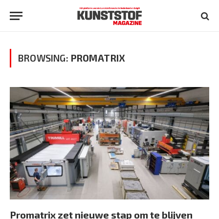
BROWSING:
PROMATRIX
Promatrix zet nieuwe stap om te blijven