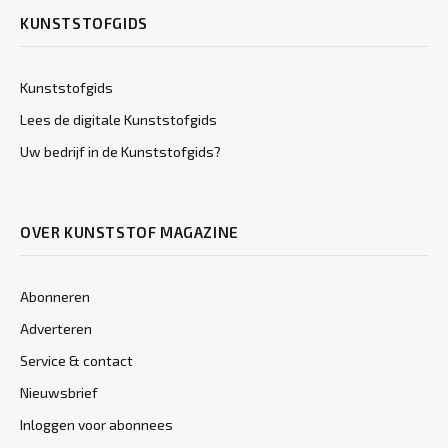
KUNSTSTOFGIDS
Kunststofgids
Lees de digitale Kunststofgids
Uw bedrijf in de Kunststofgids?
OVER KUNSTSTOF MAGAZINE
Abonneren
Adverteren
Service & contact
Nieuwsbrief
Inloggen voor abonnees