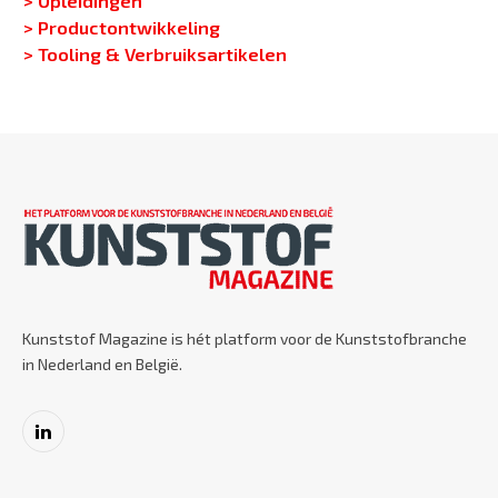
> Productontwikkeling
> Tooling & Verbruiksartikelen
Kunststof Magazine is hét platform voor de Kunststofbranche
in Nederland en België.
LinkedIn