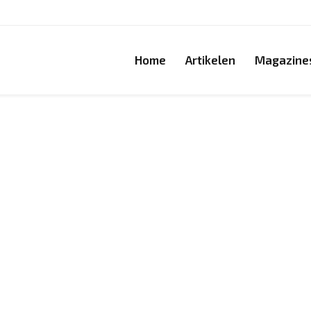
Home
Artikelen
Magazine