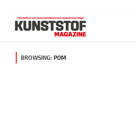
BROWSING:
POM