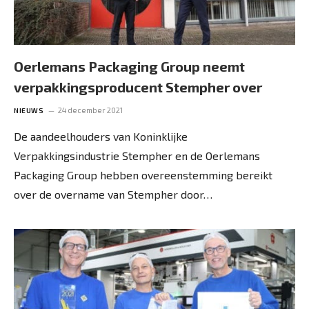
Oerlemans Packaging Group neemt
verpakkingsproducent Stempher over
24 december 2021
NIEUWS
De aandeelhouders van Koninklijke
Verpakkingsindustrie Stempher en de Oerlemans
Packaging Group hebben overeenstemming bereikt
over de overname van Stempher door…