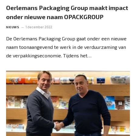
Oerlemans Packaging Group maakt impact
onder nieuwe naam OPACKGROUP
1 december 2022
NIEUWS
De Oerlemans Packaging Group gaat onder een nieuwe
naam toonaangevend te werk in de verduurzaming van
de verpakkingseconomie. Tijdens het…