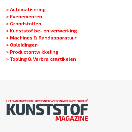
> Automatisering
> Evenementen
> Grondstoffen
> Kunststof be- en verwerking
> Machines & Randapparatuur
> Opleidingen
> Productontwikkeling
> Tooling & Verbruiksartikelen