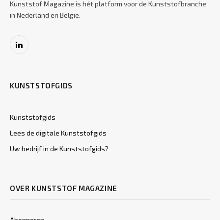
Kunststof Magazine is hét platform voor de Kunststofbranche
in Nederland en België.
LinkedIn
KUNSTSTOFGIDS
Kunststofgids
Lees de digitale Kunststofgids
Uw bedrijf in de Kunststofgids?
OVER KUNSTSTOF MAGAZINE
Abonneren