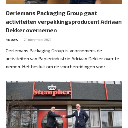
Oerlemans Packaging Group gaat
activiteiten verpakkingsproducent Adriaan
Dekker overnemen
24 november 2022
NIEUWS
Oerlemans Packaging Group is voornemens de
activiteiten van Papierindustrie Adriaan Dekker over te
nemen. Het besluit om de voorbereidingen voor…