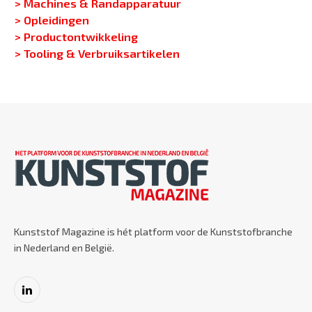
> Machines & Randapparatuur
> Opleidingen
> Productontwikkeling
> Tooling & Verbruiksartikelen
Kunststof Magazine is hét platform voor de Kunststofbranche
in Nederland en België.
LinkedIn