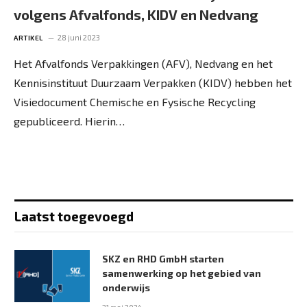
volgens Afvalfonds, KIDV en Nedvang
28 juni 2023
ARTIKEL
Het Afvalfonds Verpakkingen (AFV), Nedvang en het
Kennisinstituut Duurzaam Verpakken (KIDV) hebben het
Visiedocument Chemische en Fysische Recycling
gepubliceerd. Hierin…
Laatst toegevoegd
SKZ en RHD GmbH starten
samenwerking op het gebied van
onderwijs