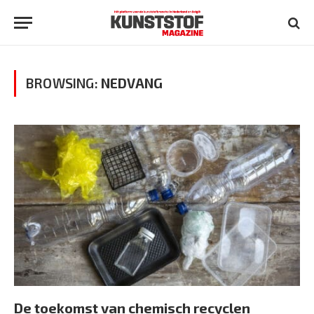
BROWSING:
NEDVANG
De toekomst van chemisch recyclen