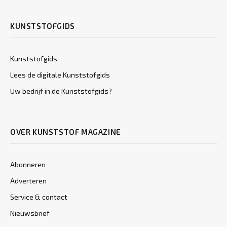
KUNSTSTOFGIDS
Kunststofgids
Lees de digitale Kunststofgids
Uw bedrijf in de Kunststofgids?
OVER KUNSTSTOF MAGAZINE
Abonneren
Adverteren
Service & contact
Nieuwsbrief