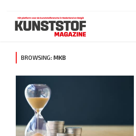
BROWSING:
MKB