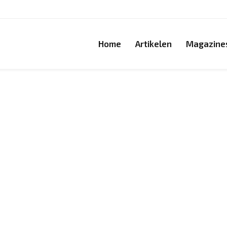
Home
Artikelen
Magazine