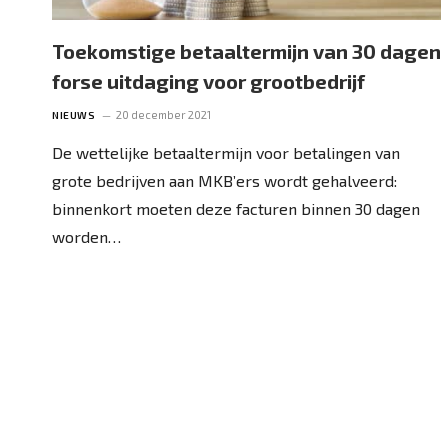
Toekomstige betaaltermijn van 30 dagen
forse uitdaging voor grootbedrijf
20 december 2021
NIEUWS
De wettelijke betaaltermijn voor betalingen van
grote bedrijven aan MKB’ers wordt gehalveerd:
binnenkort moeten deze facturen binnen 30 dagen
worden…