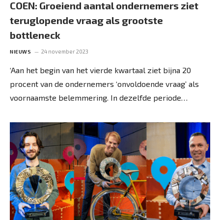
COEN: Groeiend aantal ondernemers ziet
teruglopende vraag als grootste
bottleneck
24 november 2023
NIEUWS
‘Aan het begin van het vierde kwartaal ziet bijna 20
procent van de ondernemers ‘onvoldoende vraag’ als
voornaamste belemmering. In dezelfde periode…