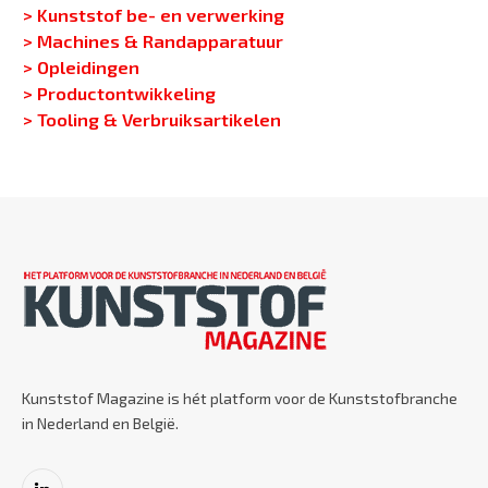
> Kunststof be- en verwerking
> Machines & Randapparatuur
> Opleidingen
> Productontwikkeling
> Tooling & Verbruiksartikelen
Kunststof Magazine is hét platform voor de Kunststofbranche
in Nederland en België.