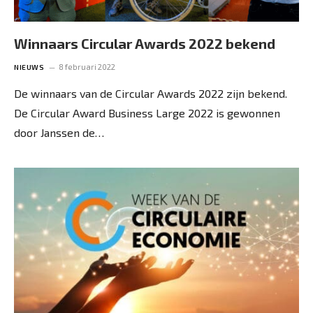
Winnaars Circular Awards 2022 bekend
8 februari 2022
NIEUWS
De winnaars van de Circular Awards 2022 zijn bekend.
De Circular Award Business Large 2022 is gewonnen
door Janssen de…