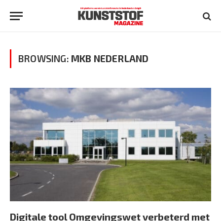
BROWSING:
MKB NEDERLAND
Digitale tool Omgevingswet verbeterd met