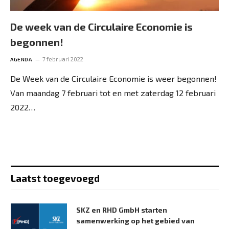
De week van de Circulaire Economie is
begonnen!
7 februari 2022
AGENDA
De Week van de Circulaire Economie is weer begonnen!
Van maandag 7 februari tot en met zaterdag 12 februari
2022…
Laatst toegevoegd
SKZ en RHD GmbH starten
samenwerking op het gebied van