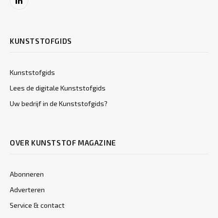
LinkedIn
KUNSTSTOFGIDS
Kunststofgids
Lees de digitale Kunststofgids
Uw bedrijf in de Kunststofgids?
OVER KUNSTSTOF MAGAZINE
Abonneren
Adverteren
Service & contact