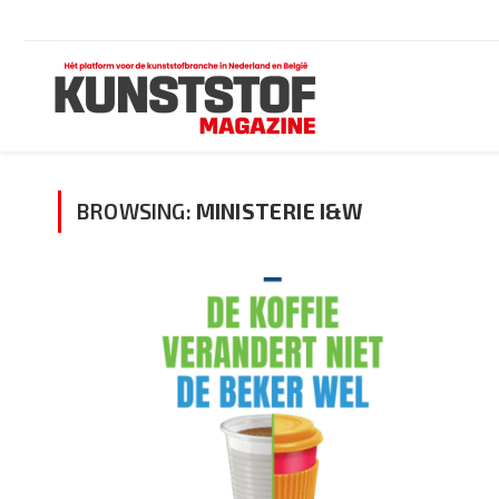
BROWSING:
MINISTERIE I&W