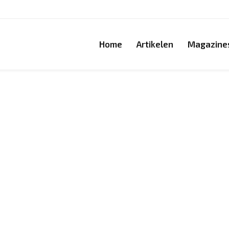
Home
Artikelen
Magazine