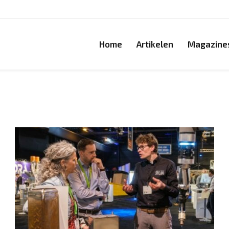
Home
Artikelen
Magazine