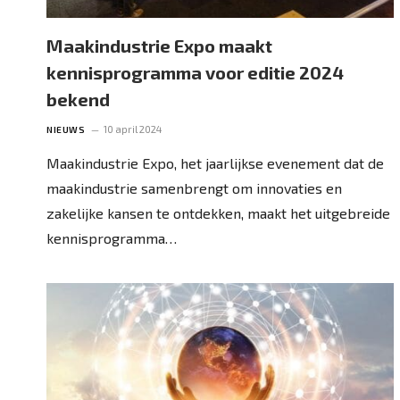
Maakindustrie Expo maakt
kennisprogramma voor editie 2024
bekend
10 april 2024
NIEUWS
Maakindustrie Expo, het jaarlijkse evenement dat de
maakindustrie samenbrengt om innovaties en
zakelijke kansen te ontdekken, maakt het uitgebreide
kennisprogramma…