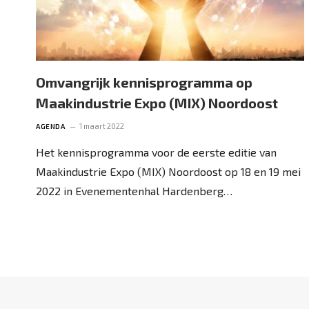
Omvangrijk kennisprogramma op
Maakindustrie Expo (MIX) Noordoost
1 maart 2022
AGENDA
Het kennisprogramma voor de eerste editie van
Maakindustrie Expo (MIX) Noordoost op 18 en 19 mei
2022 in Evenementenhal Hardenberg…