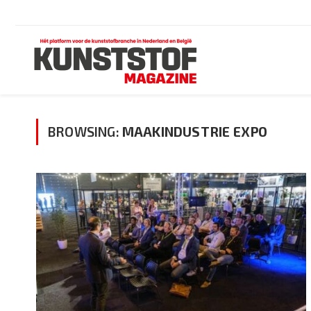
BROWSING:
MAAKINDUSTRIE EXPO