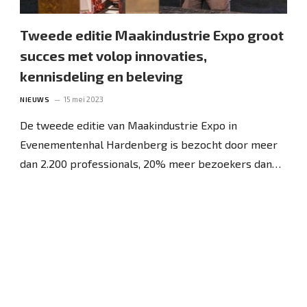
Tweede editie Maakindustrie Expo groot
succes met volop innovaties,
kennisdeling en beleving
15 mei 2023
NIEUWS
De tweede editie van Maakindustrie Expo in
Evenementenhal Hardenberg is bezocht door meer
dan 2.200 professionals, 20% meer bezoekers dan…