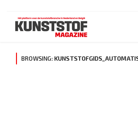
BROWSING:
KUNSTSTOFGIDS_AUTOMATI