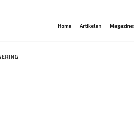
Home
Artikelen
Magazine
SERING