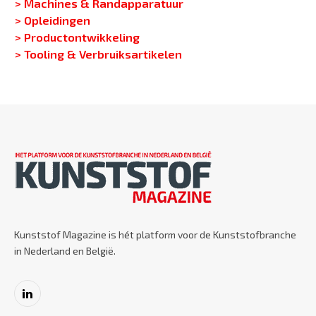
> Machines & Randapparatuur
> Opleidingen
> Productontwikkeling
> Tooling & Verbruiksartikelen
Kunststof Magazine is hét platform voor de Kunststofbranche
in Nederland en België.
LinkedIn