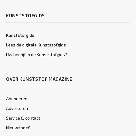
KUNSTSTOFGIDS
Kunststofgids
Lees de digitale Kunststofgids
Uw bedrijf in de Kunststofgids?
OVER KUNSTSTOF MAGAZINE
Abonneren
Adverteren
Service & contact
Nieuwsbrief