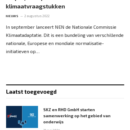
klimaatvraagstukken
2 augustus 2022
NIEUWS
In september lanceert NEN de Nationale Commissie
Klimaatadaptatie. Dit is een bundeling van verschillende
nationale, Europese en mondiale normalisatie-
initiatieven op…
Laatst toegevoegd
SKZ en RHD GmbH starten
samenwerking op het gebied van
onderwijs