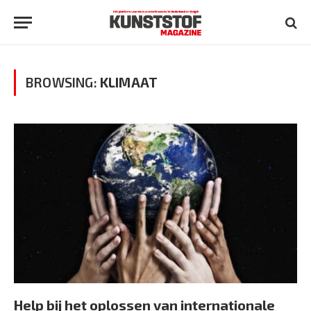
BROWSING:
KLIMAAT
Help bij het oplossen van internationale