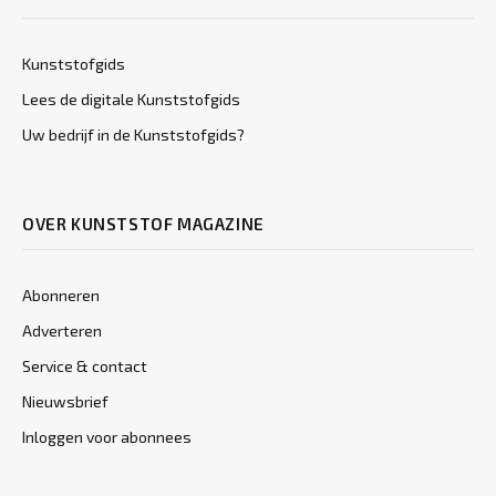
Kunststofgids
Lees de digitale Kunststofgids
Uw bedrijf in de Kunststofgids?
OVER KUNSTSTOF MAGAZINE
Abonneren
Adverteren
Service & contact
Nieuwsbrief
Inloggen voor abonnees