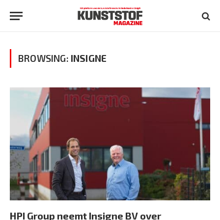
BROWSING:
INSIGNE
HPI Group neemt Insigne BV over