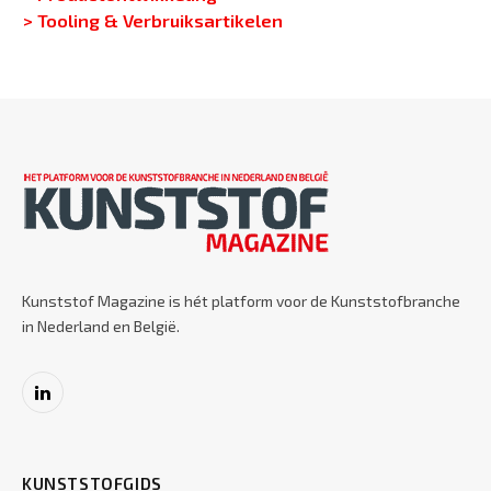
> Tooling & Verbruiksartikelen
Kunststof Magazine is hét platform voor de Kunststofbranche
in Nederland en België.
LinkedIn
KUNSTSTOFGIDS