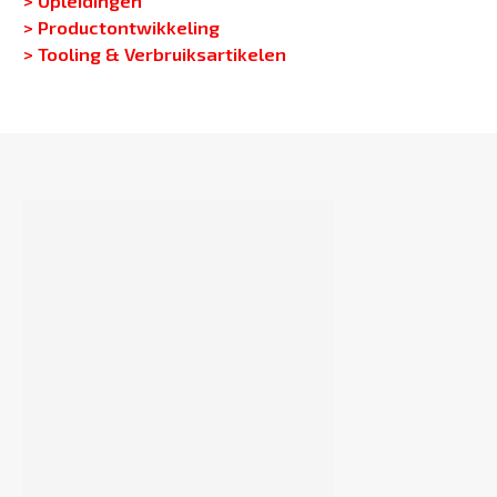
> Productontwikkeling
> Tooling & Verbruiksartikelen