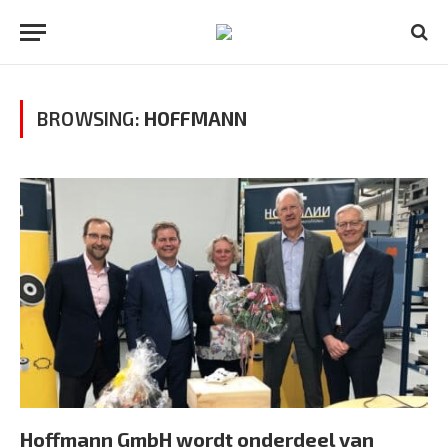
BROWSING:
HOFFMANN
Hoffmann GmbH wordt onderdeel van