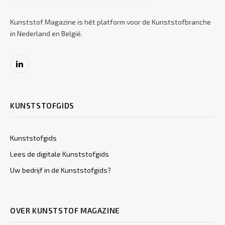
Kunststof Magazine is hét platform voor de Kunststofbranche
in Nederland en België.
LinkedIn
KUNSTSTOFGIDS
Kunststofgids
Lees de digitale Kunststofgids
Uw bedrijf in de Kunststofgids?
OVER KUNSTSTOF MAGAZINE