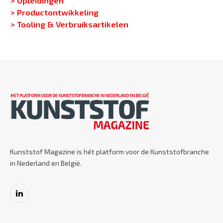
> Productontwikkeling
> Tooling & Verbruiksartikelen
Kunststof Magazine is hét platform voor de Kunststofbranche
in Nederland en België.
LinkedIn