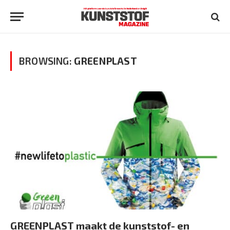
BROWSING:
GREENPLAST
GREENPLAST maakt de kunststof- en