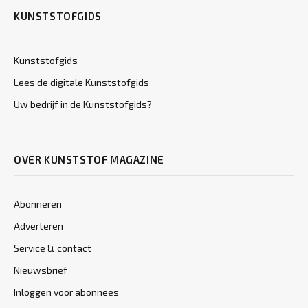
KUNSTSTOFGIDS
Kunststofgids
Lees de digitale Kunststofgids
Uw bedrijf in de Kunststofgids?
OVER KUNSTSTOF MAGAZINE
Abonneren
Adverteren
Service & contact
Nieuwsbrief
Inloggen voor abonnees