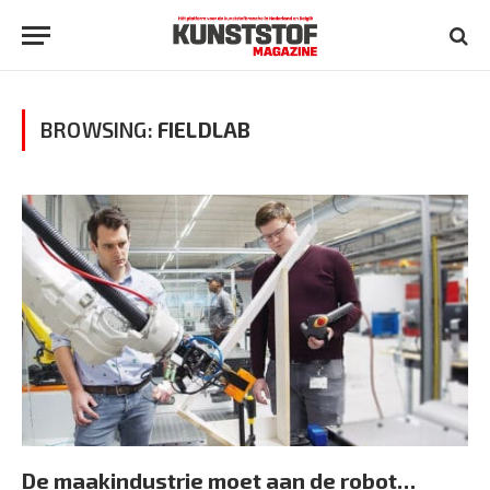
BROWSING:
FIELDLAB
De maakindustrie moet aan de robot…