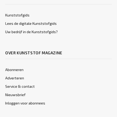
Kunststofgids
Lees de digitale Kunststofgids
Uw bedrijf in de Kunststofgids?
OVER KUNSTSTOF MAGAZINE
Abonneren
Adverteren
Service & contact
Nieuwsbrief
Inloggen voor abonnees