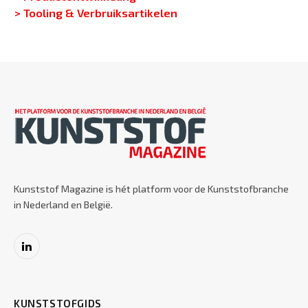
> Tooling & Verbruiksartikelen
Kunststof Magazine is hét platform voor de Kunststofbranche
in Nederland en België.
LinkedIn
KUNSTSTOFGIDS