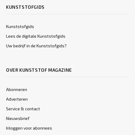
KUNSTSTOFGIDS
Kunststofgids
Lees de digitale Kunststofgids
Uw bedrijf in de Kunststofgids?
OVER KUNSTSTOF MAGAZINE
Abonneren
Adverteren
Service & contact
Nieuwsbrief
Inloggen voor abonnees