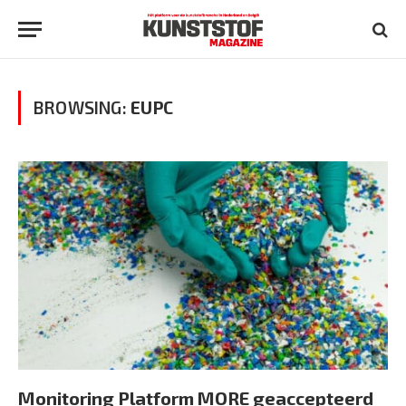
BROWSING:
EUPC
Monitoring Platform MORE geaccepteerd