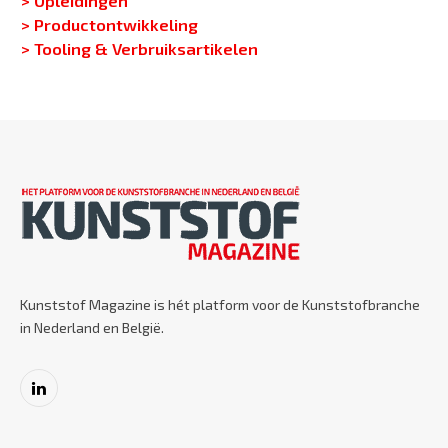
> Productontwikkeling
> Tooling & Verbruiksartikelen
Kunststof Magazine is hét platform voor de Kunststofbranche
in Nederland en België.
LinkedIn