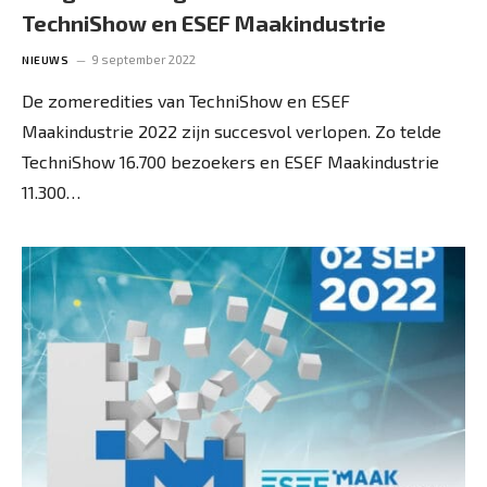
TechniShow en ESEF Maakindustrie
9 september 2022
NIEUWS
De zomeredities van TechniShow en ESEF
Maakindustrie 2022 zijn succesvol verlopen. Zo telde
TechniShow 16.700 bezoekers en ESEF Maakindustrie
11.300…