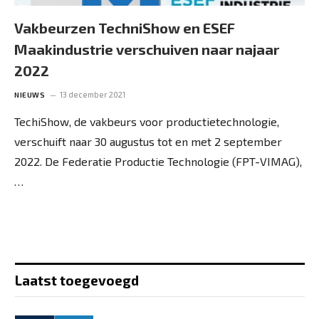
Vakbeurzen TechniShow en ESEF
Maakindustrie verschuiven naar najaar
2022
13 december 2021
NIEUWS
TechiShow, de vakbeurs voor productietechnologie,
verschuift naar 30 augustus tot en met 2 september
2022. De Federatie Productie Technologie (FPT-VIMAG),
…
Laatst toegevoegd