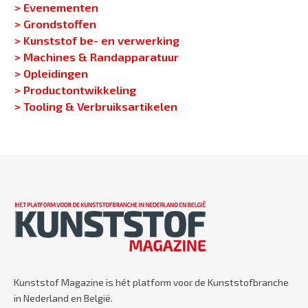
> Evenementen
> Grondstoffen
> Kunststof be- en verwerking
> Machines & Randapparatuur
> Opleidingen
> Productontwikkeling
> Tooling & Verbruiksartikelen
Kunststof Magazine is hét platform voor de Kunststofbranche
in Nederland en België.