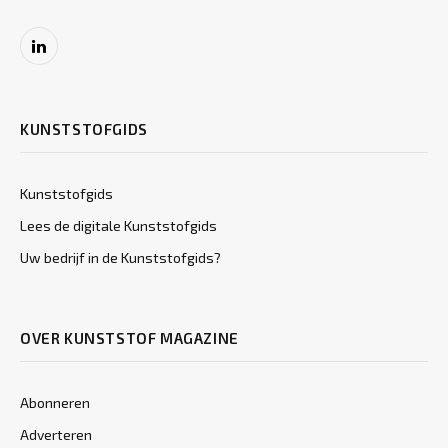
LinkedIn
KUNSTSTOFGIDS
Kunststofgids
Lees de digitale Kunststofgids
Uw bedrijf in de Kunststofgids?
OVER KUNSTSTOF MAGAZINE
Abonneren
Adverteren