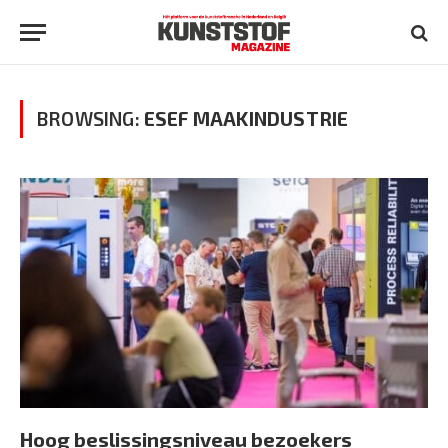
BROWSING:
ESEF MAAKINDUSTRIE
Hoog beslissingsniveau bezoekers