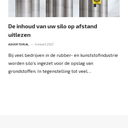
De inhoud van uw silo op afstand
uitlezen
4 maart 2021
ADVERTORIAL
Bij veel bedrijven in de rubber- en kunststofindustrie
worden silo’s ingezet voor de opslag van
grondstoffen. In tegenstelling tot veel…