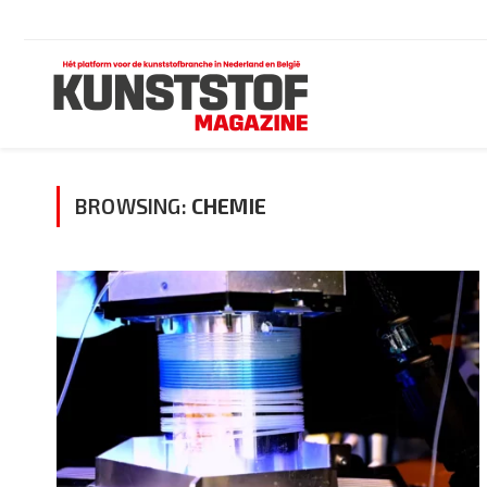
BROWSING:
CHEMIE