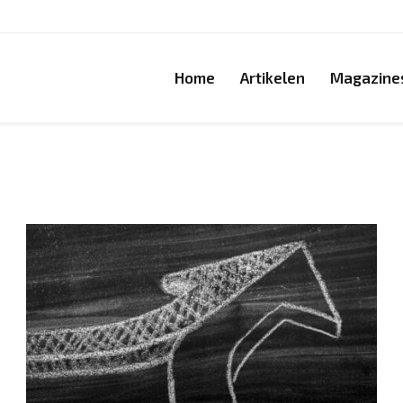
Home
Artikelen
Magazine