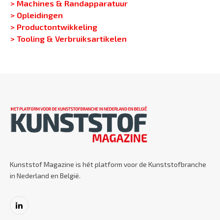
> Machines & Randapparatuur
> Opleidingen
> Productontwikkeling
> Tooling & Verbruiksartikelen
Kunststof Magazine is hét platform voor de Kunststofbranche
in Nederland en België.
LinkedIn