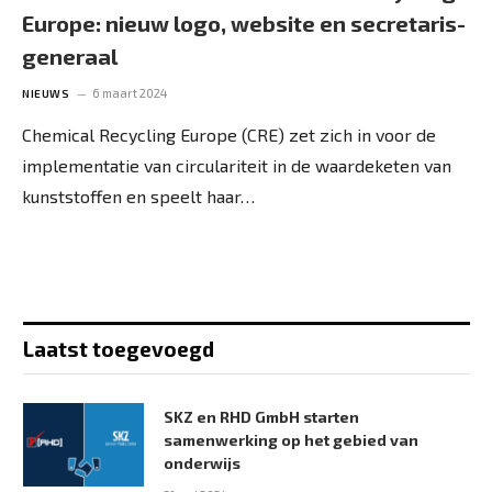
Europe: nieuw logo, website en secretaris-
generaal
6 maart 2024
NIEUWS
Chemical Recycling Europe (CRE) zet zich in voor de
implementatie van circulariteit in de waardeketen van
kunststoffen en speelt haar…
Laatst toegevoegd
SKZ en RHD GmbH starten
samenwerking op het gebied van
onderwijs