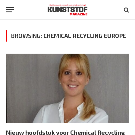
BROWSING:
CHEMICAL RECYCLING EUROPE
Nieuw hoofdstuk voor Chemical Recycling