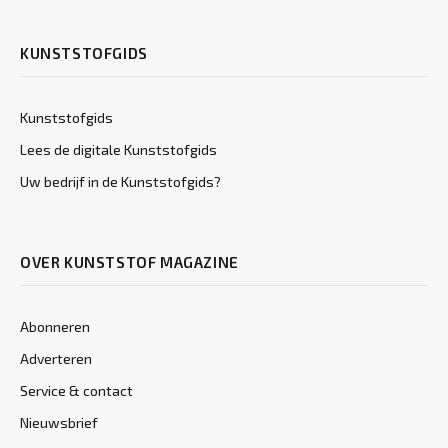
KUNSTSTOFGIDS
Kunststofgids
Lees de digitale Kunststofgids
Uw bedrijf in de Kunststofgids?
OVER KUNSTSTOF MAGAZINE
Abonneren
Adverteren
Service & contact
Nieuwsbrief