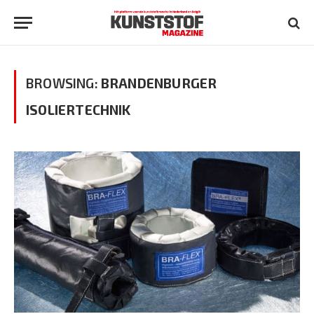
BROWSING:
BRANDENBURGER
ISOLIERTECHNIK