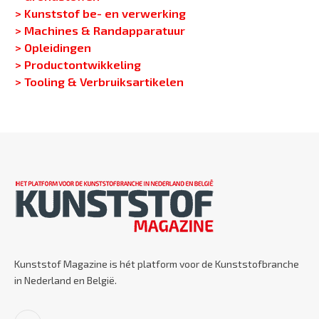
> Kunststof be- en verwerking
> Machines & Randapparatuur
> Opleidingen
> Productontwikkeling
> Tooling & Verbruiksartikelen
Kunststof Magazine is hét platform voor de Kunststofbranche
in Nederland en België.