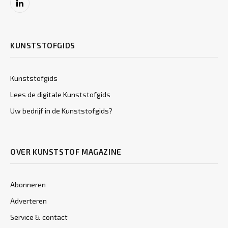
LinkedIn
KUNSTSTOFGIDS
Kunststofgids
Lees de digitale Kunststofgids
Uw bedrijf in de Kunststofgids?
OVER KUNSTSTOF MAGAZINE
Abonneren
Adverteren
Service & contact