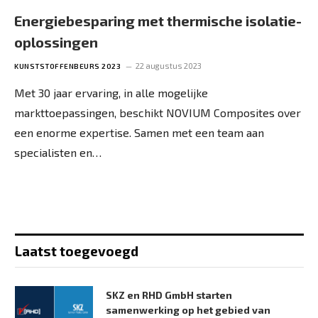
Energiebesparing met thermische isolatie-
oplossingen
22 augustus 2023
KUNSTSTOFFENBEURS 2023
Met 30 jaar ervaring, in alle mogelijke
markttoepassingen, beschikt NOVIUM Composites over
een enorme expertise. Samen met een team aan
specialisten en…
Laatst toegevoegd
SKZ en RHD GmbH starten
samenwerking op het gebied van