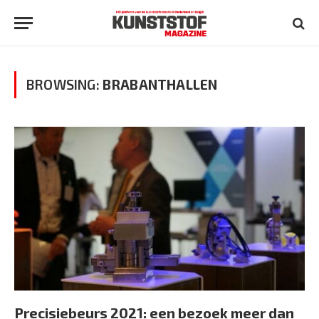
BROWSING:
BRABANTHALLEN
Precisiebeurs 2021: een bezoek meer dan