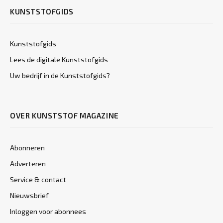
KUNSTSTOFGIDS
Kunststofgids
Lees de digitale Kunststofgids
Uw bedrijf in de Kunststofgids?
OVER KUNSTSTOF MAGAZINE
Abonneren
Adverteren
Service & contact
Nieuwsbrief
Inloggen voor abonnees