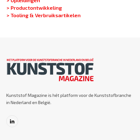
> Productontwikkeling
> Tooling & Verbruiksartikelen
Kunststof Magazine is hét platform voor de Kunststofbranche
in Nederland en België.
LinkedIn