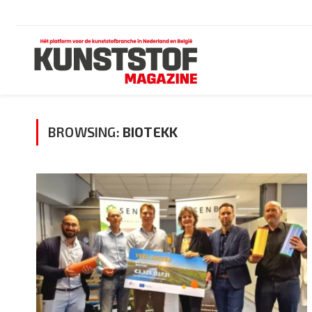
BROWSING:
BIOTEKK