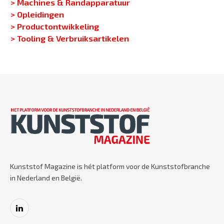
> Machines & Randapparatuur
> Opleidingen
> Productontwikkeling
> Tooling & Verbruiksartikelen
Kunststof Magazine is hét platform voor de Kunststofbranche
in Nederland en België.
LinkedIn