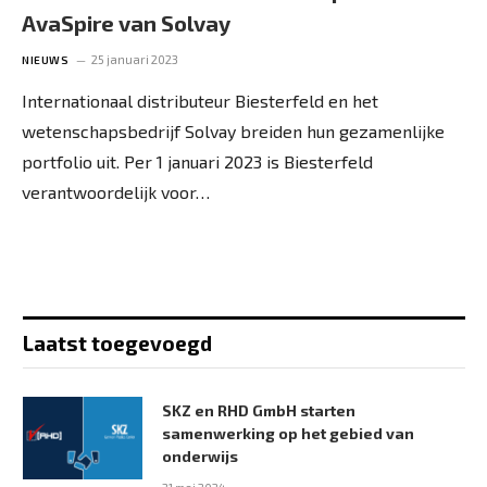
AvaSpire van Solvay
25 januari 2023
NIEUWS
Internationaal distributeur Biesterfeld en het
wetenschapsbedrijf Solvay breiden hun gezamenlijke
portfolio uit. Per 1 januari 2023 is Biesterfeld
verantwoordelijk voor…
Laatst toegevoegd
SKZ en RHD GmbH starten
samenwerking op het gebied van
onderwijs