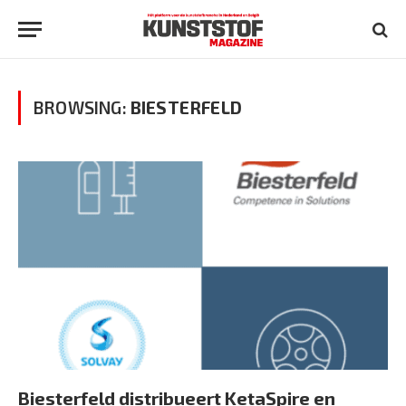
BROWSING:
BIESTERFELD
Biesterfeld distribueert KetaSpire en