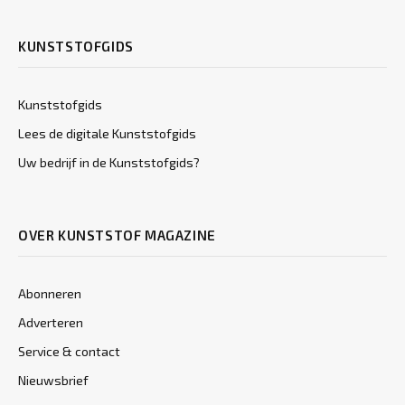
KUNSTSTOFGIDS
Kunststofgids
Lees de digitale Kunststofgids
Uw bedrijf in de Kunststofgids?
OVER KUNSTSTOF MAGAZINE
Abonneren
Adverteren
Service & contact
Nieuwsbrief