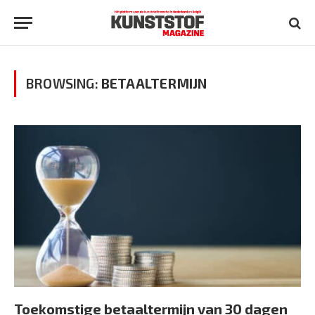
BROWSING:
BETAALTERMIJN
Toekomstige betaaltermijn van 30 dagen