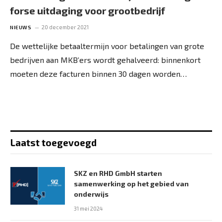
forse uitdaging voor grootbedrijf
20 december 2021
NIEUWS
De wettelijke betaaltermijn voor betalingen van grote
bedrijven aan MKB’ers wordt gehalveerd: binnenkort
moeten deze facturen binnen 30 dagen worden…
Laatst toegevoegd
SKZ en RHD GmbH starten
samenwerking op het gebied van
onderwijs
31 mei 2024