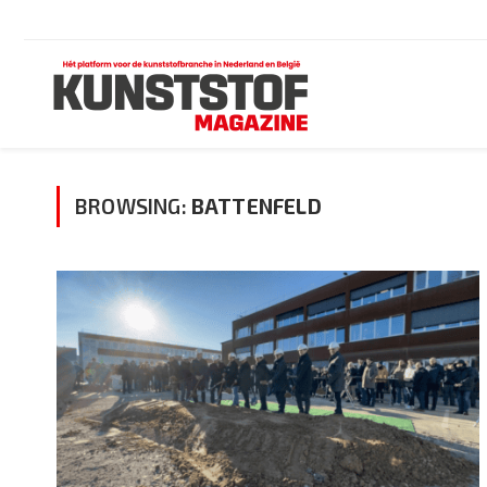
BROWSING:
BATTENFELD