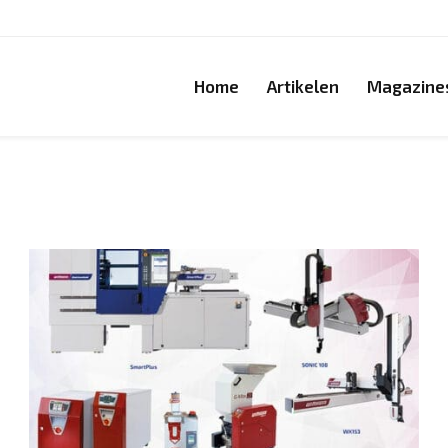
Home
Artikelen
Magazine