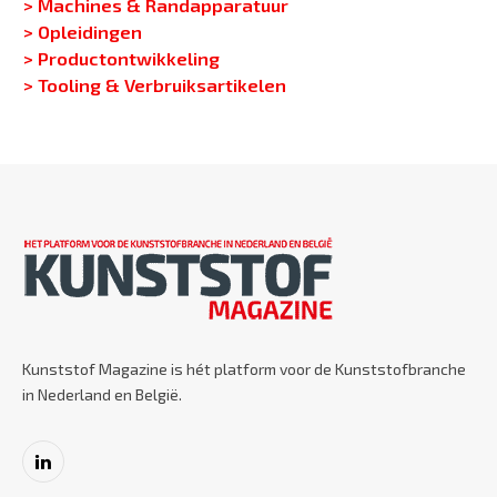
> Machines & Randapparatuur
> Opleidingen
> Productontwikkeling
> Tooling & Verbruiksartikelen
Kunststof Magazine is hét platform voor de Kunststofbranche
in Nederland en België.
LinkedIn