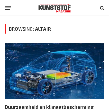
BROWSING:
ALTAIR
Duurzaamheid en klimaatbescherming