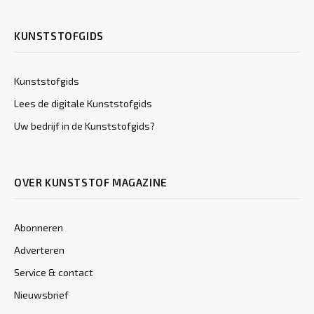
KUNSTSTOFGIDS
Kunststofgids
Lees de digitale Kunststofgids
Uw bedrijf in de Kunststofgids?
OVER KUNSTSTOF MAGAZINE
Abonneren
Adverteren
Service & contact
Nieuwsbrief