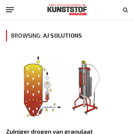
BROWSING:
AJ SOLUTIONS
Zuiniger drogen van granulaat