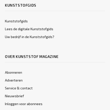
KUNSTSTOFGIDS
Kunststofgids
Lees de digitale Kunststofgids
Uw bedrijf in de Kunststofgids?
OVER KUNSTSTOF MAGAZINE
Abonneren
Adverteren
Service & contact
Nieuwsbrief
Inloggen voor abonnees