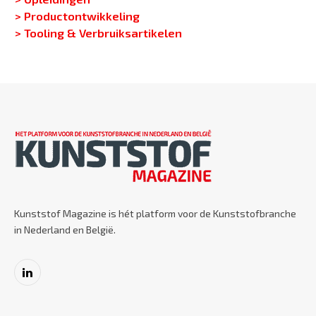
> Productontwikkeling
> Tooling & Verbruiksartikelen
Kunststof Magazine is hét platform voor de Kunststofbranche
in Nederland en België.
LinkedIn