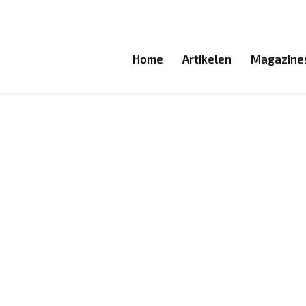
Home
Artikelen
Magazine