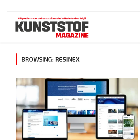
BROWSING:
RESINEX