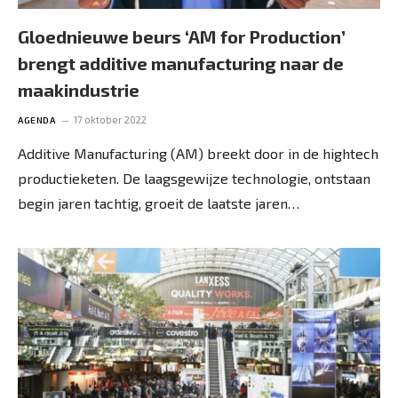
Gloednieuwe beurs ‘AM for Production’
brengt additive manufacturing naar de
maakindustrie
17 oktober 2022
AGENDA
Additive Manufacturing (AM) breekt door in de hightech
productieketen. De laagsgewijze technologie, ontstaan
begin jaren tachtig, groeit de laatste jaren…