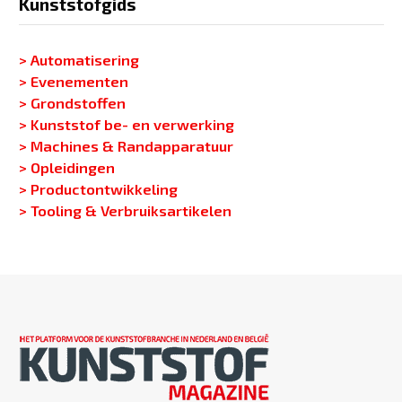
Kunststofgids
> Automatisering
> Evenementen
> Grondstoffen
> Kunststof be- en verwerking
> Machines & Randapparatuur
> Opleidingen
> Productontwikkeling
> Tooling & Verbruiksartikelen