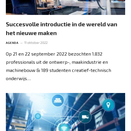
Succesvolle introductie in de wereld van
het nieuwe maken
11 oktober 2022
AGENDA
Op 21 en 22 september 2022 bezochten 1.832
professionals uit de ontwerp-, maakindustrie en
machinebouw & 189 studenten creatief-technisch
onderwijs…