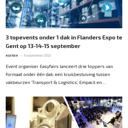
3 topevents onder 1 dak in Flanders Expo te
Gent op 13-14-15 september
9 september 2022
AGENDA
Event organiser Easyfairs lanceert drie toppers van
formaat onder één dak: een kruisbestuiving tussen
vakbeurzen ‘Transport & Logistics’, Empack en…