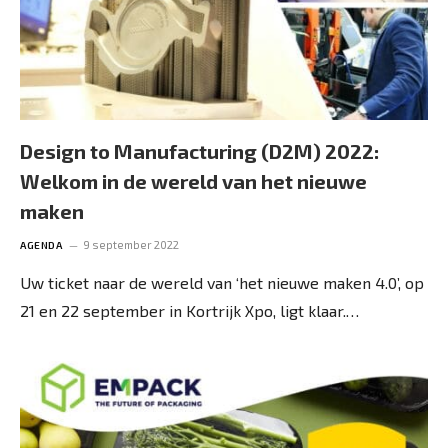
Design to Manufacturing (D2M) 2022:
Welkom in de wereld van het nieuwe
maken
9 september 2022
AGENDA
Uw ticket naar de wereld van ‘het nieuwe maken 4.0’, op
21 en 22 september in Kortrijk Xpo, ligt klaar.…