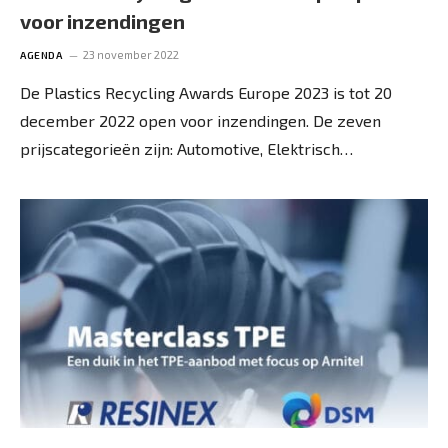
voor inzendingen
23 november 2022
AGENDA
De Plastics Recycling Awards Europe 2023 is tot 20
december 2022 open voor inzendingen. De zeven
prijscategorieën zijn: Automotive, Elektrisch…