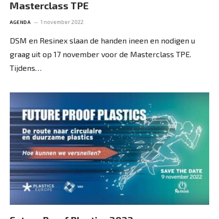
Masterclass TPE
1 november 2022
AGENDA
DSM en Resinex slaan de handen ineen en nodigen u
graag uit op 17 november voor de Masterclass TPE.
Tijdens…