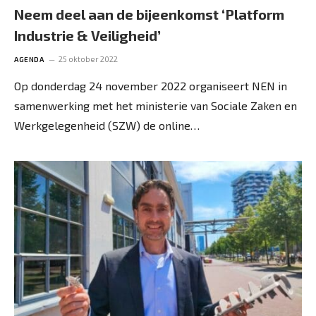
Neem deel aan de bijeenkomst ‘Platform
Industrie & Veiligheid’
25 oktober 2022
AGENDA
Op donderdag 24 november 2022 organiseert NEN in
samenwerking met het ministerie van Sociale Zaken en
Werkgelegenheid (SZW) de online…