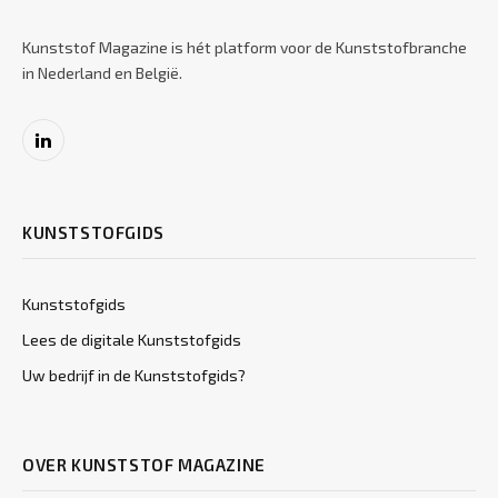
Kunststof Magazine is hét platform voor de Kunststofbranche
in Nederland en België.
LinkedIn
KUNSTSTOFGIDS
Kunststofgids
Lees de digitale Kunststofgids
Uw bedrijf in de Kunststofgids?
OVER KUNSTSTOF MAGAZINE