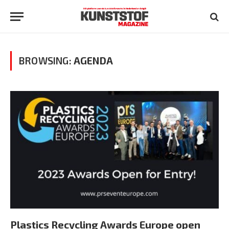
BROWSING:
AGENDA
Plastics Recycling Awards Europe open