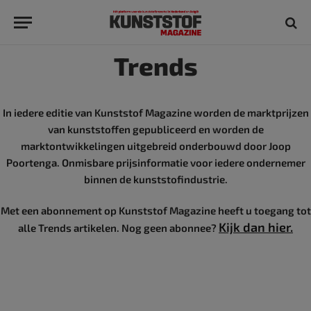
Trends
In iedere editie van Kunststof Magazine worden de marktprijzen
van kunststoffen gepubliceerd en worden de
marktontwikkelingen uitgebreid onderbouwd door Joop
Poortenga. Onmisbare prijsinformatie voor iedere ondernemer
binnen de kunststofindustrie.
Met een abonnement op Kunststof Magazine heeft u toegang tot
Kijk dan hier.
alle Trends artikelen. Nog geen abonnee?