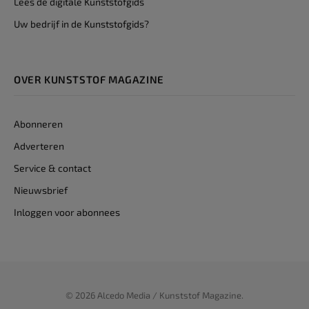
Lees de digitale Kunststofgids
Uw bedrijf in de Kunststofgids?
OVER KUNSTSTOF MAGAZINE
Abonneren
Adverteren
Service & contact
Nieuwsbrief
Inloggen voor abonnees
© 2026 Alcedo Media / Kunststof Magazine.