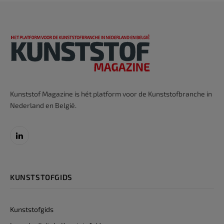
Kunststof Magazine is hét platform voor de Kunststofbranche in
Nederland en België.
LinkedIn
KUNSTSTOFGIDS
Kunststofgids