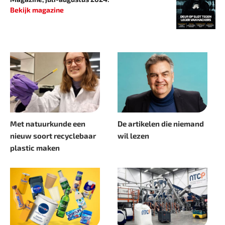
Bekijk magazine
Met natuurkunde een
De artikelen die niemand
nieuw soort recyclebaar
wil lezen
plastic maken