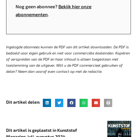
Nog geen abonnee?
Bekijk hier onze
abonnementen
.
Ingelogde abonnees kunnen de PDF van dit artikel downloaden. De PDF is
bedoeld voor eigen gebruik en niet voor commerciële doeleinden. Kopiëren
of verspreiden van de PDF en haar inhoud is alleen toegestaan met
toestemming van de uitgever. Wilt u de PDF commercieel gebruiken of
delen? Neem dan vooraf even contact op met de redactie.
Dit artikel delen:
Dit artikel is geplaatst in Kunststof
Magazine, juli-augustus 2024.