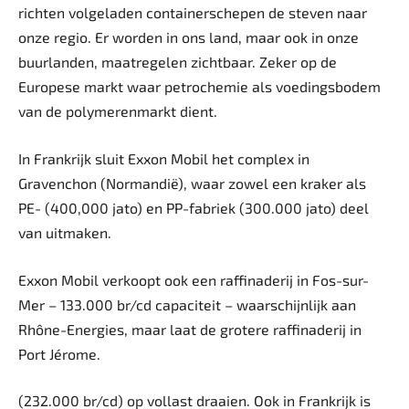
richten volgeladen containerschepen de steven naar
onze regio. Er worden in ons land, maar ook in onze
buurlanden, maatregelen zichtbaar. Zeker op de
Europese markt waar petrochemie als voedingsbodem
van de polymerenmarkt dient.
In Frankrijk sluit Exxon Mobil het complex in
Gravenchon (Normandië), waar zowel een kraker als
PE- (400,000 jato) en PP-fabriek (300.000 jato) deel
van uitmaken.
Exxon Mobil verkoopt ook een raffinaderij in Fos-sur-
Mer – 133.000 br/cd capaciteit – waarschijnlijk aan
Rhône-Energies, maar laat de grotere raffinaderij in
Port Jérome.
(232.000 br/cd) op vollast draaien. Ook in Frankrijk is