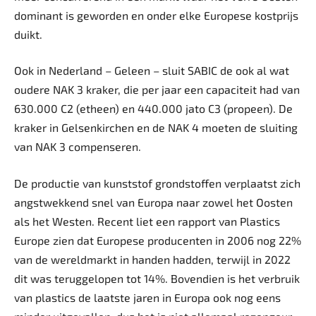
dominant is geworden en onder elke Europese kostprijs
duikt.
Ook in Nederland – Geleen – sluit SABIC de ook al wat
oudere NAK 3 kraker, die per jaar een capaciteit had van
630.000 C2 (etheen) en 440.000 jato C3 (propeen). De
kraker in Gelsenkirchen en de NAK 4 moeten de sluiting
van NAK 3 compenseren.
De productie van kunststof grondstoffen verplaatst zich
angstwekkend snel van Europa naar zowel het Oosten
als het Westen. Recent liet een rapport van Plastics
Europe zien dat Europese producenten in 2006 nog 22%
van de wereldmarkt in handen hadden, terwijl in 2022
dit was teruggelopen tot 14%. Bovendien is het verbruik
van plastics de laatste jaren in Europa ook nog eens