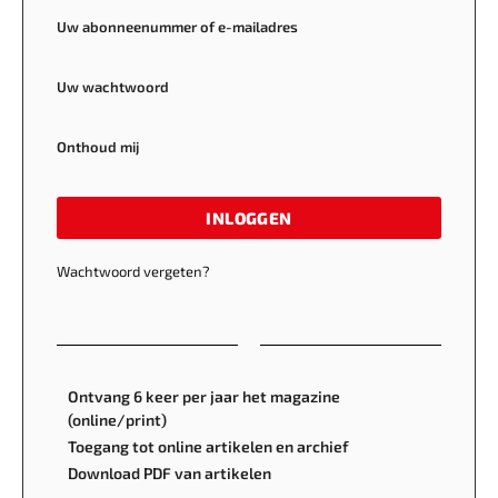
Uw abonneenummer of e-mailadres
Uw wachtwoord
Onthoud mij
INLOGGEN
Wachtwoord vergeten?
Ontvang 6 keer per jaar het magazine
(online/print)
Toegang tot online artikelen en archief
Download PDF van artikelen