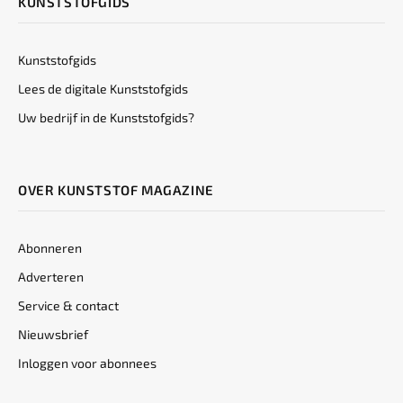
KUNSTSTOFGIDS
Kunststofgids
Lees de digitale Kunststofgids
Uw bedrijf in de Kunststofgids?
OVER KUNSTSTOF MAGAZINE
Abonneren
Adverteren
Service & contact
Nieuwsbrief
Inloggen voor abonnees