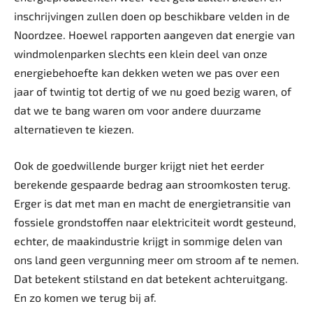
inschrijvingen zullen doen op beschikbare velden in de
Noordzee. Hoewel rapporten aangeven dat energie van
windmolenparken slechts een klein deel van onze
energiebehoefte kan dekken weten we pas over een
jaar of twintig tot dertig of we nu goed bezig waren, of
dat we te bang waren om voor andere duurzame
alternatieven te kiezen.
Ook de goedwillende burger krijgt niet het eerder
berekende gespaarde bedrag aan stroomkosten terug.
Erger is dat met man en macht de energietransitie van
fossiele grondstoffen naar elektriciteit wordt gesteund,
echter, de maakindustrie krijgt in sommige delen van
ons land geen vergunning meer om stroom af te nemen.
Dat betekent stilstand en dat betekent achteruitgang.
En zo komen we terug bij af.