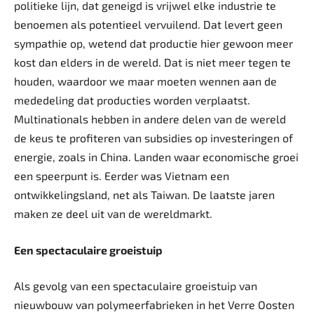
politieke lijn, dat geneigd is vrijwel elke industrie te
benoemen als potentieel vervuilend. Dat levert geen
sympathie op, wetend dat productie hier gewoon meer
kost dan elders in de wereld. Dat is niet meer tegen te
houden, waardoor we maar moeten wennen aan de
mededeling dat producties worden verplaatst.
Multinationals hebben in andere delen van de wereld
de keus te profiteren van subsidies op investeringen of
energie, zoals in China. Landen waar economische groei
een speerpunt is. Eerder was Vietnam een
ontwikkelingsland, net als Taiwan. De laatste jaren
maken ze deel uit van de wereldmarkt.
Een spectaculaire groeistuip
Als gevolg van een spectaculaire groeistuip van
nieuwbouw van polymeerfabrieken in het Verre Oosten