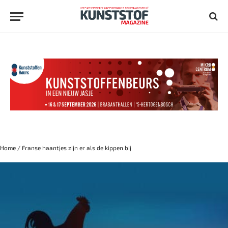
Home
/
Franse haantjes zijn er als de kippen bij