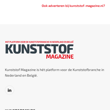
Ook adverteren bij kunststof-magazine.nl?
Kunststof Magazine is hét platform voor de Kunststofbranche in
Nederland en België.
LinkedIn