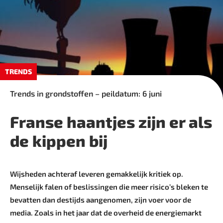
TRENDS
Trends in grondstoffen – peildatum: 6 juni
Franse haantjes zijn er als
de kippen bij
Wijsheden achteraf leveren gemakkelijk kritiek op.
Menselijk falen of beslissingen die meer ­risico’s bleken te
bevatten dan destijds aangenomen, zijn voer voor de
media. Zoals in het jaar dat de ­overheid de energiemarkt