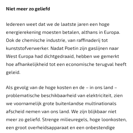
Niet meer zo geliefd
Iedereen weet dat we de laatste jaren een hoge
energierekening moesten betalen, althans in Europa.
Ook de chemische industrie, van raffinaderij tot
kunststofverwerker. Nadat Poetin zijn gaslijnen naar
West Europa had dichtgedraaid, hebben we gemerkt
hoe afhankelijkheid tot een economische terugval heeft
geleid.
Als gevolg van de hoge kosten en de – in ons land –
problematische beschikbaarheid van elektriciteit, zien
we voornamelijk grote buitenlandse multinationals
afscheid nemen van ons land. We zijn blijkbaar niet
meer zo geliefd. Strenge milieuregels, hoge loonkosten,
een groot overheidsapparaat en een onbestendige