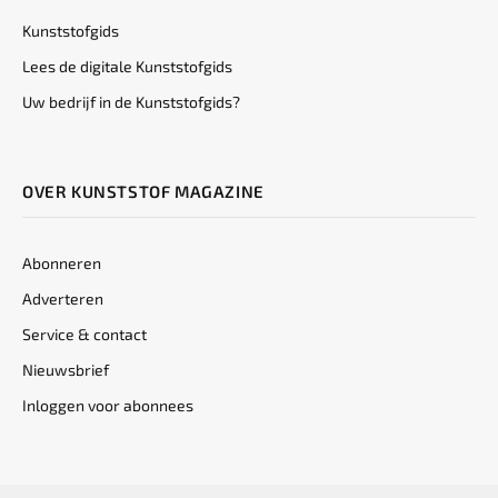
Kunststofgids
Lees de digitale Kunststofgids
Uw bedrijf in de Kunststofgids?
OVER KUNSTSTOF MAGAZINE
Abonneren
Adverteren
Service & contact
Nieuwsbrief
Inloggen voor abonnees