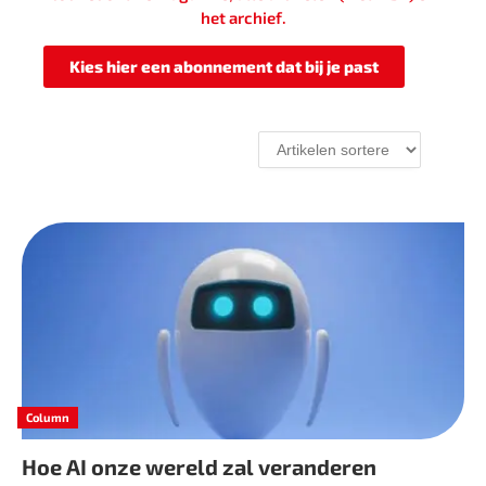
het archief.
Kies hier een abonnement dat bij je past
Column
Hoe AI onze wereld zal veranderen