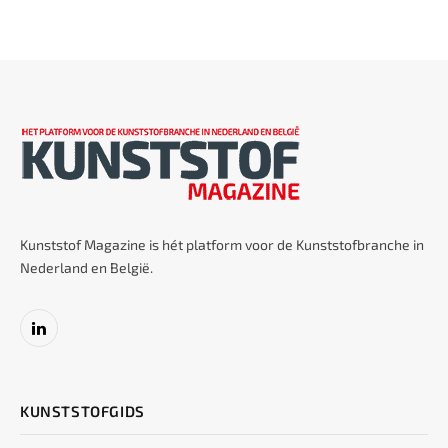
Kunststof Magazine is hét platform voor de Kunststofbranche in
Nederland en België.
LinkedIn
KUNSTSTOFGIDS