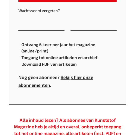
Wachtwoord vergeten?
Ontvang 6 keer per jaar het magazine
(online/print)
Toegang tot online artikelen en archief
Download PDF van artikelen
Nog geen abonnee?
Bekijk hier onze
abonnementen
.
Alle inhoud lezen? Als abonnee van Kunststof
Magazine heb je altijd en overal, onbeperkt toegang
tot het online magazine, alle artikelen (incl. PDF) en