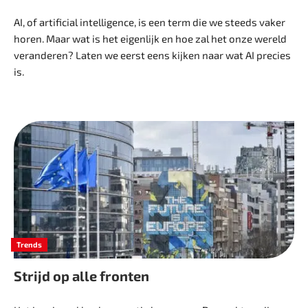
AI, of artificial intelligence, is een term die we steeds vaker
horen. Maar wat is het eigenlijk en hoe zal het onze wereld
veranderen? Laten we eerst eens kijken naar wat AI precies
is.
Trends
Strijd op alle fronten