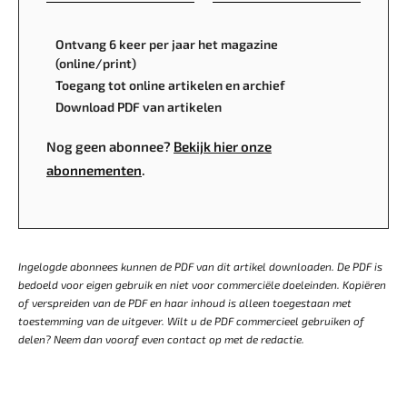
Ontvang 6 keer per jaar het magazine
(online/print)
Toegang tot online artikelen en archief
Download PDF van artikelen
Nog geen abonnee?
Bekijk hier onze
abonnementen
.
Ingelogde abonnees kunnen de PDF van dit artikel downloaden. De PDF is
bedoeld voor eigen gebruik en niet voor commerciële doeleinden. Kopiëren
of verspreiden van de PDF en haar inhoud is alleen toegestaan met
toestemming van de uitgever. Wilt u de PDF commercieel gebruiken of
delen? Neem dan vooraf even contact op met de redactie.