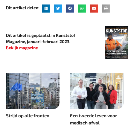
Dit artikel delen:
Dit artikel is geplaatst in Kunststof
Magazine, januari-februari 2023.
Bekijk magazine
Strijd op alle fronten
Een tweede leven voor
medisch afval