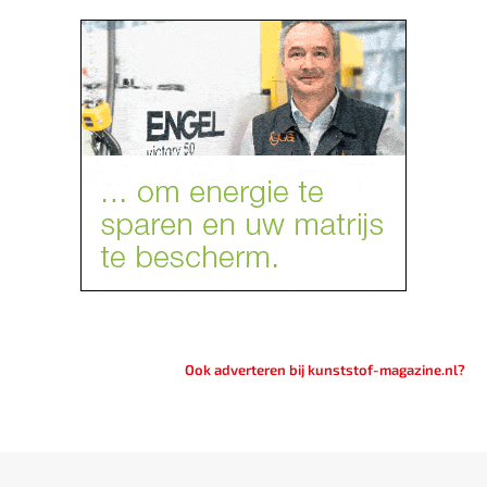
Ook adverteren bij kunststof-magazine.nl?