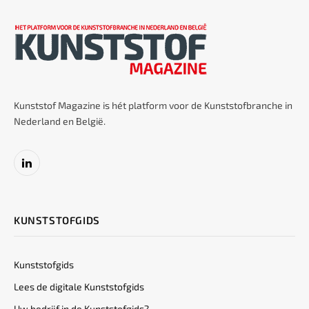
Kunststof Magazine is hét platform voor de Kunststofbranche in
Nederland en België.
LinkedIn
KUNSTSTOFGIDS
Kunststofgids
Lees de digitale Kunststofgids
Uw bedrijf in de Kunststofgids?