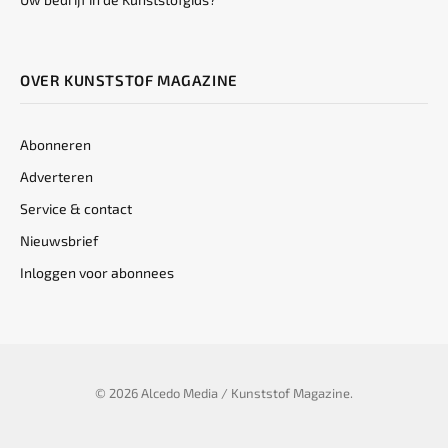
OVER KUNSTSTOF MAGAZINE
Abonneren
Adverteren
Service & contact
Nieuwsbrief
Inloggen voor abonnees
© 2026 Alcedo Media / Kunststof Magazine.