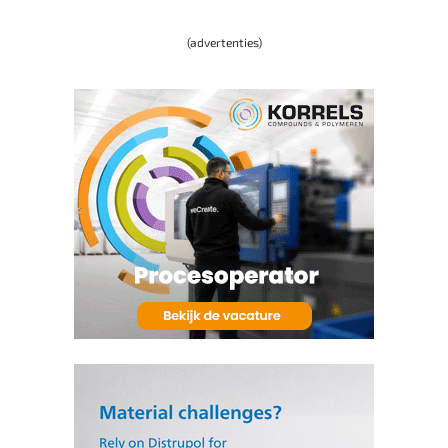
(advertenties)