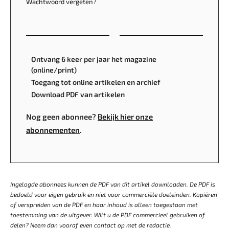
Wachtwoord vergeten?
Ontvang 6 keer per jaar het magazine
(online/print)
Toegang tot online artikelen en archief
Download PDF van artikelen
Nog geen abonnee?
Bekijk hier onze
abonnementen
.
Ingelogde abonnees kunnen de PDF van dit artikel downloaden. De PDF is
bedoeld voor eigen gebruik en niet voor commerciële doeleinden. Kopiëren
of verspreiden van de PDF en haar inhoud is alleen toegestaan met
toestemming van de uitgever. Wilt u de PDF commercieel gebruiken of
delen? Neem dan vooraf even contact op met de redactie.