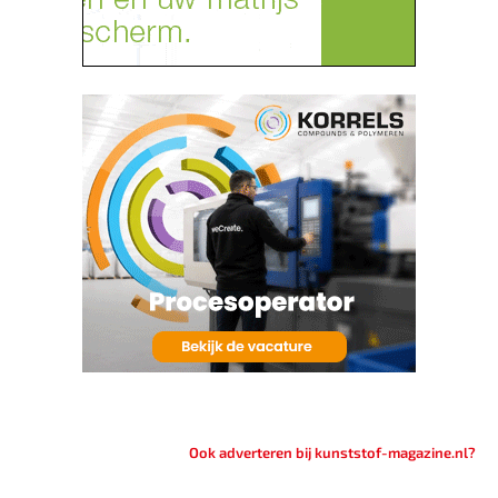
Ook adverteren bij kunststof-magazine.nl?