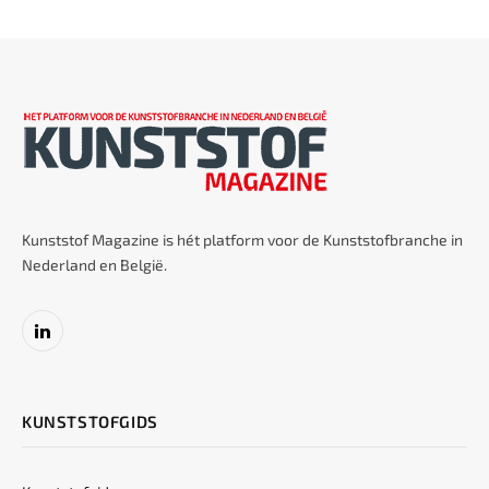
Kunststof Magazine is hét platform voor de Kunststofbranche in
Nederland en België.
LinkedIn
KUNSTSTOFGIDS