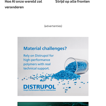
Hoe AI onze wereld zal
Strijd op alle fronten
veranderen
(advertenties)