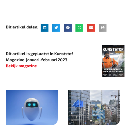
Dit artikel delen:
Dit artikel is geplaatst in Kunststof
Magazine, januari-februari 2023.
Bekijk magazine