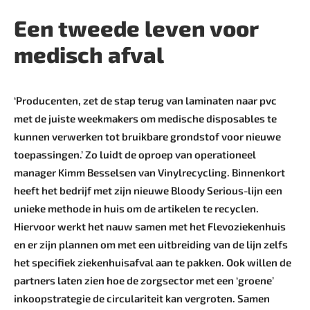
Een tweede leven voor
medisch afval
‘Producenten, zet de stap terug van laminaten naar pvc
met de juiste weekmakers om medische ­disposables te
kunnen verwerken tot bruikbare grondstof voor nieuwe
toepassingen.’ Zo luidt de oproep van ­operationeel
manager Kimm Besselsen van Vinylrecycling. Binnenkort
heeft het bedrijf met zijn nieuwe Bloody Serious-lijn een
unieke methode in huis om de artikelen te recyclen.
Hiervoor werkt het nauw samen met het Flevoziekenhuis
en er zijn plannen om met een uitbreiding van de lijn zelfs
het specifiek ziekenhuisafval aan te pakken. Ook willen de
partners laten zien hoe de zorgsector met een ‘groene’
inkoopstrategie de circulariteit kan vergroten. Samen