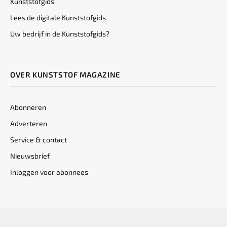
Kunststofgids
Lees de digitale Kunststofgids
Uw bedrijf in de Kunststofgids?
OVER KUNSTSTOF MAGAZINE
Abonneren
Adverteren
Service & contact
Nieuwsbrief
Inloggen voor abonnees