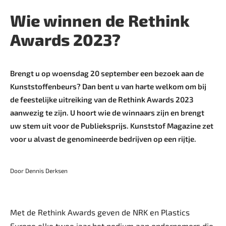
Wie winnen de Rethink
Awards 2023?
Brengt u op woensdag 20 september een bezoek aan de
Kunststoffenbeurs? Dan bent u van harte welkom om bij
de feestelijke uitreiking van de Rethink Awards 2023
aanwezig te zijn. U hoort wie de winnaars zijn en brengt
uw stem uit voor de Publieksprijs. Kunststof Magazine zet
voor u alvast de genomineerde bedrijven op een rijtje.
Door Dennis Derksen
Met de Rethink Awards geven de NRK en Plastics
Europe elke twee jaar het podium aan ondernemers die