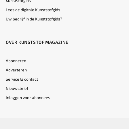
Kunststofgids
Lees de digitale Kunststofgids
Uw bedrijf in de Kunststofgids?
OVER KUNSTSTOF MAGAZINE
Abonneren
Adverteren
Service & contact
Nieuwsbrief
Inloggen voor abonnees