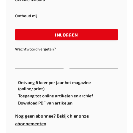
Onthoud mij
INLOGGEN
Wachtwoord vergeten?
Ontvang 6 keer per jaar het magazine
(online/print)
Toegang tot online artikelen en archief
Download PDF van artikelen
Nog geen abonnee?
Bekijk hier onze
abonnementen
.