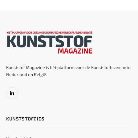
Kunststof Magazine is hét platform voor de Kunststofbranche in
Nederland en België.
LinkedIn
KUNSTSTOFGIDS