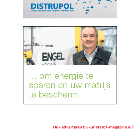
Ook adverteren bij kunststof-magazine.nl?