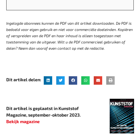
Ingelogde abonnees kunnen de PDF van dit artikel downloaden. De PDF is
bedoeld voor eigen gebruik en niet voor commerciële doeleinden. Kopiëren
of verspreiden van de PDF en haar inhoud is alleen toegestaan met
toestemming van de uitgever. Wilt u de PDF commercieel gebruiken of
delen? Neem dan vooraf even contact op met de redactie.
Dit artikel delen:
Dit artikel is geplaatst in Kunststof
Magazine, september-oktober 2023.
Bekijk magazine