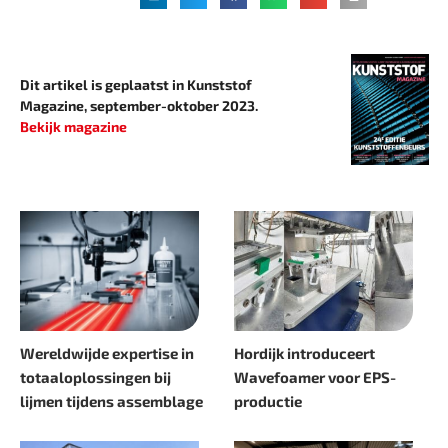
Dit artikel is geplaatst in Kunststof
Magazine, september-oktober 2023.
Bekijk magazine
Wereldwijde expertise in
Hordijk introduceert
totaaloplossingen bij
Wavefoamer voor EPS-
lijmen tijdens assemblage
productie