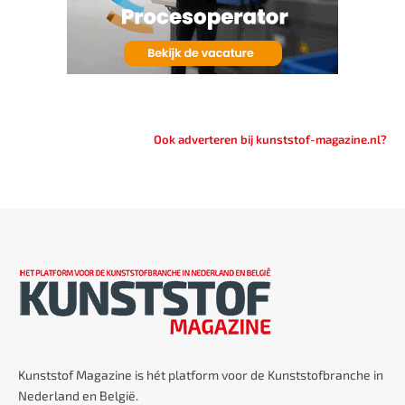
Ook adverteren bij kunststof-magazine.nl?
Kunststof Magazine is hét platform voor de Kunststofbranche in
Nederland en België.