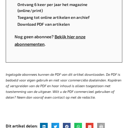
Ontvang 6 keer per jaar het magazine
(online/print)
Toegang tot online artikelen en archief
Download PDF van artikelen
Nog geen abonnee?
Bekijk hier onze
abonnementen
.
Ingelogde abonnees kunnen de PDF van dit artikel downloaden. De PDF is
bedoeld voor eigen gebruik en niet voor commerciële doeleinden. Kopiëren
of verspreiden van de PDF en haar inhoud is alleen toegestaan met
toestemming van de uitgever. Wilt u de PDF commercieel gebruiken of
delen? Neem dan vooraf even contact op met de redactie.
Dit artikel delen: