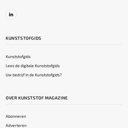
LinkedIn
KUNSTSTOFGIDS
Kunststofgids
Lees de digitale Kunststofgids
Uw bedrijf in de Kunststofgids?
OVER KUNSTSTOF MAGAZINE
Abonneren
Adverteren