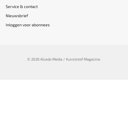
Service & contact
Nieuwsbrief
Inloggen voor abonnees
© 2026 Alcedo Media / Kunststof Magazine.