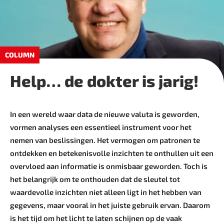
COLUMN
Help… de dokter is jarig!
In een wereld waar data de nieuwe valuta is geworden,
vormen analyses een essentieel instrument voor het
nemen van beslissingen. Het vermogen om patronen te
ontdekken en betekenisvolle inzichten te onthullen uit een
overvloed aan informatie is onmisbaar geworden. Toch is
het belangrijk om te onthouden dat de sleutel tot
waardevolle inzichten niet alleen ligt in het hebben van
gegevens, maar vooral in het juiste gebruik ervan. Daarom
is het tijd om het licht te laten schijnen op de vaak