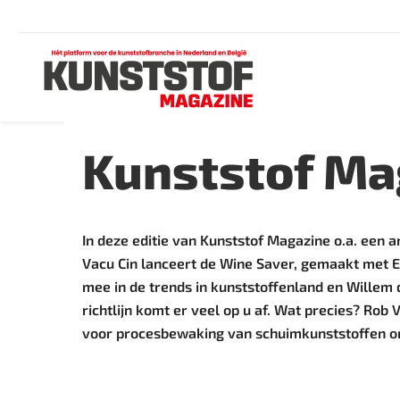
Kunststof Mag
In deze editie van Kunststof Magazine o.a. een ar
Vacu Cin lanceert de Wine Saver, gemaakt met
mee in de trends in kunststoffenland en Willem 
richtlijn komt er veel op u af. Wat precies? R
voor procesbewaking van schuimkunststoffen o