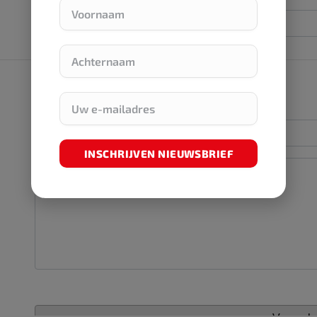
INSCHRIJVEN NIEUWSBRIEF