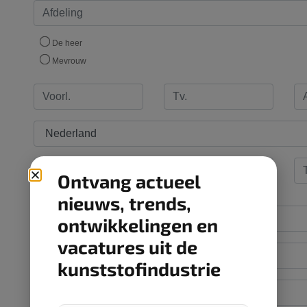
Ontvang actueel
nieuws, trends,
ontwikkelingen en
vacatures uit de
kunststofindustrie