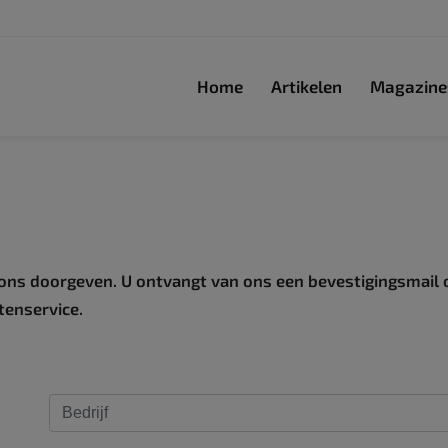
Home
Artikelen
Magazine
ons doorgeven. U ontvangt van ons een bevestigingsmail 
tenservice.