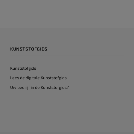
KUNSTSTOFGIDS
Kunststofgids
Lees de digitale Kunststofgids
Uw bedrijf in de Kunststofgids?