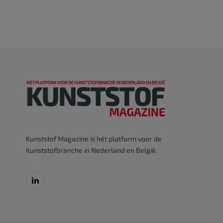
Kunststof Magazine is hét platform voor de
Kunststofbranche in Nederland en België.
LinkedIn