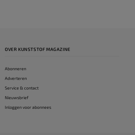
OVER KUNSTSTOF MAGAZINE
Abonneren
Adverteren
Service & contact
Nieuwsbrief
Inloggen voor abonnees