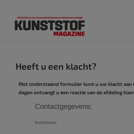
Heeft u een klacht?
Met onderstaand formulier kunt u uw klacht aan 
dagen ontvangt u een reactie van de afdeling klan