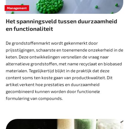
Management
Het spanningsveld tussen duurzaamheid
en functionaliteit
De grondstoffenmarkt wordt gekenmerkt door
prijsstijgingen, schaarste en toenemende onzekerheid in de
keten. Deze ontwikkelingen versnellen de vraag naar
alternatieve grondstoffen, met name recyclaat en biobased
materialen. Tegelijkertijd blijkt in de praktijk dat deze
content soms ten koste gaan van productkwaliteit. Dit
artikel verkent hoe prestaties en ­duurzaamheid
gecombineerd kunnen worden door functionele
formulering van compounds.