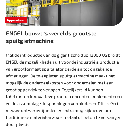
Apparatuur
ENGEL bouwt ‘s werelds grootste
spuitgietmachine
Met de introductie van de gigantische duo 12000 US breidt
ENGEL de mogelijkheden uit voor de industriële productie
van grootformaat spuitgietonderdelen tot ongekende
afmetingen. De tweeplaten spuitgietmachine maakt het
mogelijk de onderdeelkosten voor onderdelen met een
groot oppervlak te verlagen. Tegelijkertijd ­kunnen
fabrikanten innovatieve productconcepten implementeren
en de assemblage-inspanningen verminderen. Dit creëert
nieuwe ontwerpvrijheden en extra mogelijkheden om
traditionele materialen zoals metaal of beton te vervangen
door plastic.