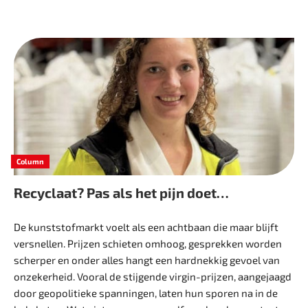
Column
Recyclaat? Pas als het pijn doet…
De kunststofmarkt voelt als een achtbaan die maar blijft
versnellen. Prijzen schieten omhoog, gesprekken worden
scherper en onder alles hangt een hardnekkig gevoel van
onzekerheid. Vooral de stijgende virgin-­prijzen, aangejaagd
door geopolitieke spanningen, laten hun sporen na in de