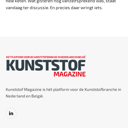
hele keten. Wat gisteren nog vanzelfsprekend was, staat
vandaag ter discussie. En precies daar wringt iets.
Kunststof Magazine is hét platform voor de Kunststofbranche in
Nederland en België.
LinkedIn