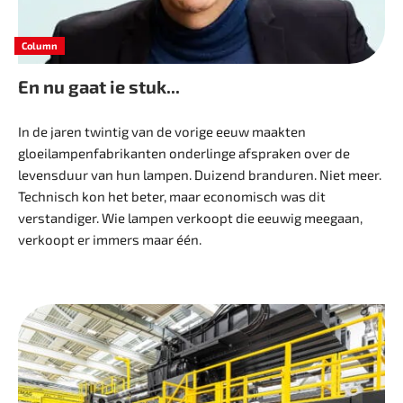
Column
En nu gaat ie stuk...
In de jaren twintig van de vorige eeuw maakten
gloeilampenfabrikanten onderlinge afspraken over de
levensduur van hun lampen. Duizend branduren. Niet meer.
Technisch kon het beter, maar economisch was dit
verstandiger. Wie lampen verkoopt die eeuwig meegaan,
verkoopt er immers maar één.