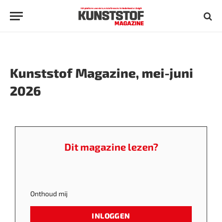
Kunststof Magazine, mei-juni
2026
Dit magazine lezen?
Onthoud mij
INLOGGEN