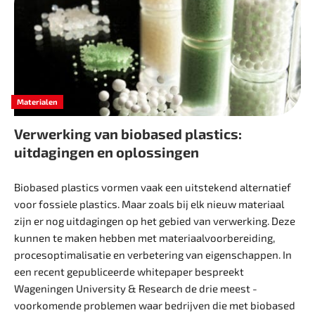
Materialen
Verwerking van biobased plastics:
uitdagingen en oplossingen
Biobased plastics vormen vaak een uitstekend alternatief
voor fossiele plastics. Maar zoals bij elk nieuw materiaal
zijn er nog uitdagingen op het gebied van verwerking. Deze
kunnen te maken hebben met materiaalvoorbereiding,
procesoptimalisatie en verbetering van eigenschappen. In
een recent ­gepubliceerde whitepaper bespreekt
Wageningen University & Research de drie meest ­
voorkomende problemen waar bedrijven die met biobased