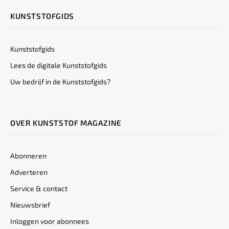
KUNSTSTOFGIDS
Kunststofgids
Lees de digitale Kunststofgids
Uw bedrijf in de Kunststofgids?
OVER KUNSTSTOF MAGAZINE
Abonneren
Adverteren
Service & contact
Nieuwsbrief
Inloggen voor abonnees