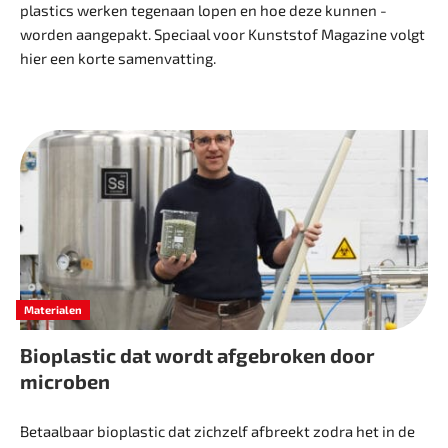
plastics werken tegenaan lopen en hoe deze kunnen ­
worden aangepakt. Speciaal voor Kunststof Magazine volgt
hier een korte samenvatting.
Materialen
Bioplastic dat wordt afgebroken door
microben
Betaalbaar bioplastic dat zichzelf afbreekt zodra het in de