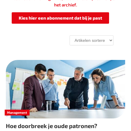
het archief.
Kies hier een abonnement dat bij je past
Management
Hoe doorbreek je oude patronen?