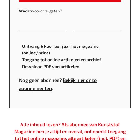
Wachtwoord vergeten?
Ontvang 6 keer per jaar het magazine
(online/print)
Toegang tot online artikelen en archief
Download PDF van artikelen
Nog geen abonnee?
Bekijk hier onze
abonnementen
.
Alle inhoud lezen? Als abonnee van Kunststof
Magazine heb je altijd en overal, onbeperkt toegang
tot het online magazine, alle artikelen (incl. PDF) en