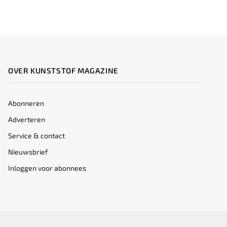
OVER KUNSTSTOF MAGAZINE
Abonneren
Adverteren
Service & contact
Nieuwsbrief
Inloggen voor abonnees