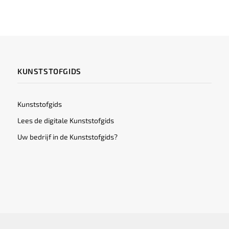
KUNSTSTOFGIDS
Kunststofgids
Lees de digitale Kunststofgids
Uw bedrijf in de Kunststofgids?