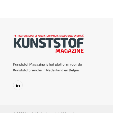
Kunststof Magazine is hét platform voor de
Kunststofbranche in Nederland en België.
LinkedIn