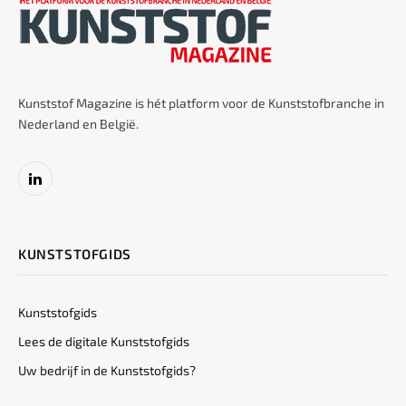
Kunststof Magazine is hét platform voor de Kunststofbranche in
Nederland en België.
LinkedIn
KUNSTSTOFGIDS
Kunststofgids
Lees de digitale Kunststofgids
Uw bedrijf in de Kunststofgids?