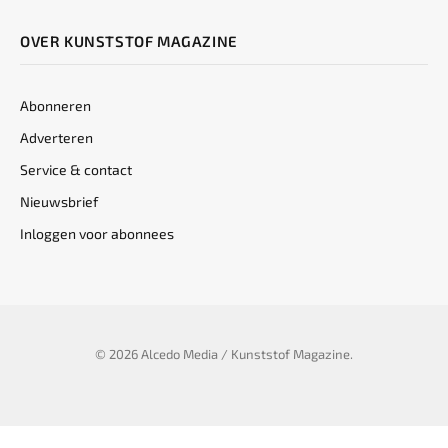
OVER KUNSTSTOF MAGAZINE
Abonneren
Adverteren
Service & contact
Nieuwsbrief
Inloggen voor abonnees
© 2026 Alcedo Media / Kunststof Magazine.