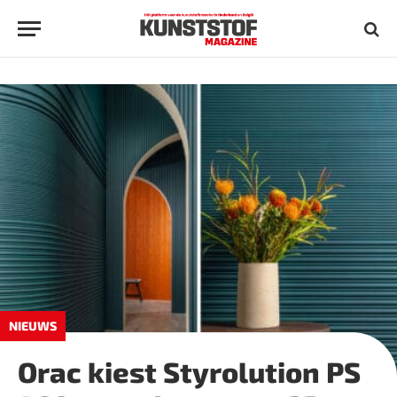
NIEUWS
Orac kiest Styrolution PS