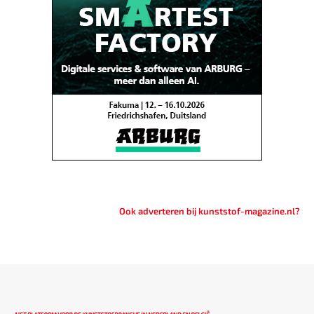
Ook adverteren bij kunststof-magazine.nl?