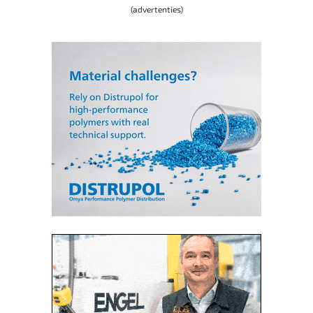
(advertenties)