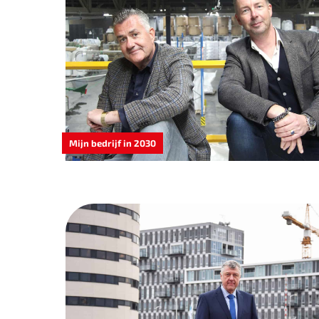
Mijn bedrijf in 2030