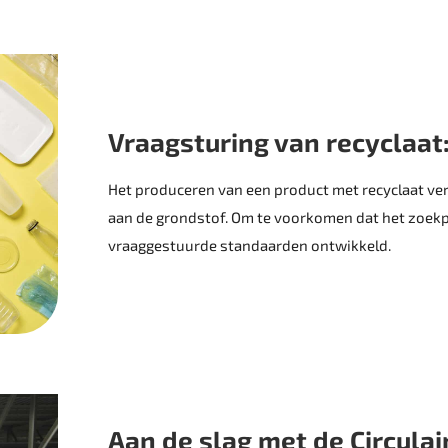
Vraagsturing van recyclaat:
Het produceren van een product met recyclaat ver
aan de grondstof. Om te voorkomen dat het zoekpro
vraaggestuurde standaarden ontwikkeld.
Aan de slag met de ­Circula