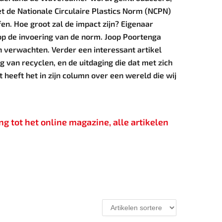
et de Nationale Circulaire Plastics Norm (NCPN)
n. Hoe groot zal de impact zijn? Eigenaar
p de invoering van de norm. Joop Poortenga
 verwachten. Verder een interessant artikel
 van recyclen, en de uitdaging die dat met zich
heeft het in zijn column over een wereld die wij
g tot het online magazine, alle artikelen