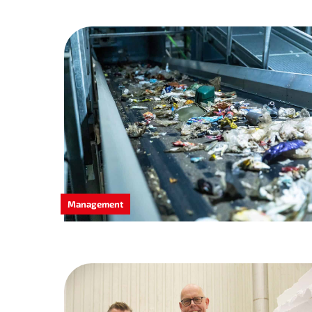
Management