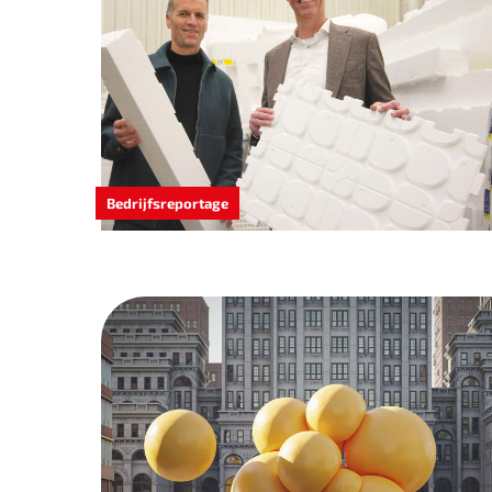
Bedrijfsreportage