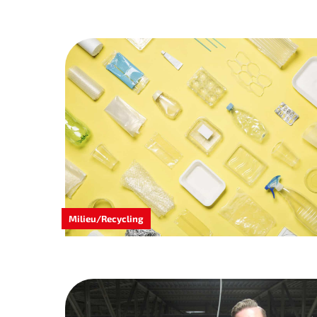
Milieu/Recycling